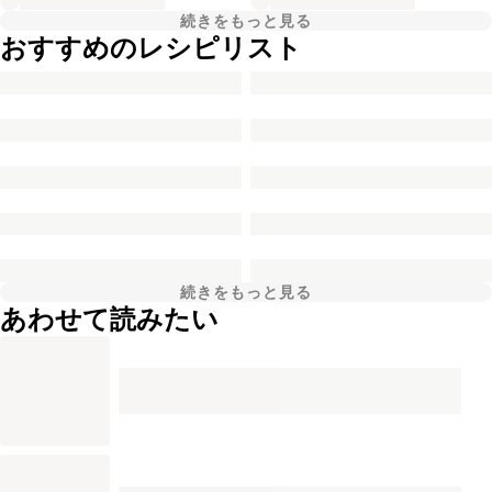
続きをもっと見る
おすすめのレシピリスト
続きをもっと見る
あわせて読みたい