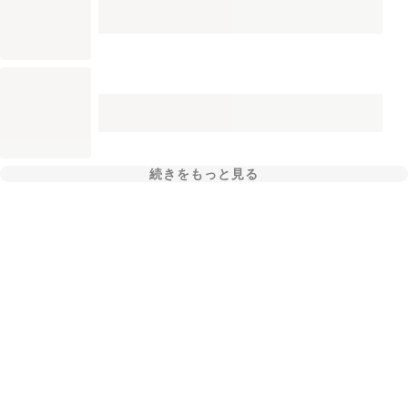
続きをもっと見る