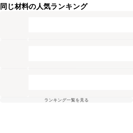
同じ材料の人気ランキング
ランキング一覧を見る