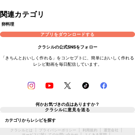
関連カテゴリ
卵料理
アプリをダウンロードする
クラシルの公式SNSをフォロー
「きちんとおいしく作れる」をコンセプトに、簡単においしく作れる
レシピ動画を毎日配信しています。
何かお気づきの点はありますか？
クラシルに意見を送る
カテゴリからレシピを探す
クラシルとは
|
プライバシーポリシー
|
利用規約
|
運営会社
|
サービスに関してのお問い合わせ
|
よくある質問
|