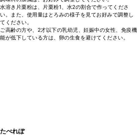
水溶き片栗粉は、片栗粉1、水2の割合で作ってくださ
い。また、使用量はとろみの様子を見てお好みで調整し
てください。

ご高齢の方や、2才以下の乳幼児、妊娠中の女性、免疫機
能が低下している方は、卵の生食を避けてください。
たべれぽ