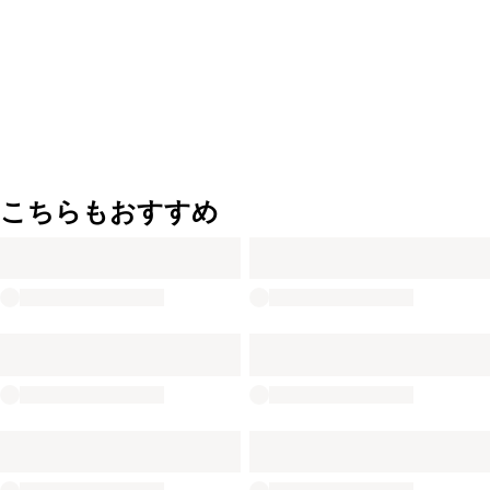
こちらもおすすめ