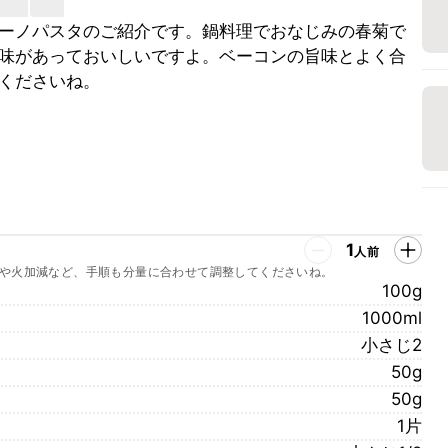
ーノパスタのご紹介です。鍋料理でおなじみの春菊で
味があっておいしいですよ。ベーコンの旨味とよく合
くださいね。
1
人前
や火加減など、手順も分量に合わせて調整してくださいね。
100g
1000ml
小さじ2
50g
50g
1片