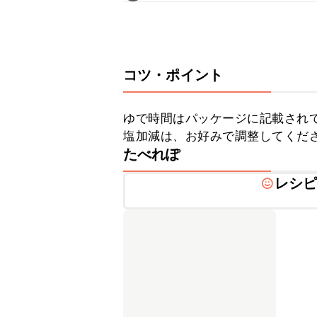
コツ・ポイント
ゆで時間はパッケージに記載されて
塩加減は、お好みで調整してくだ
たべれぽ
レシ