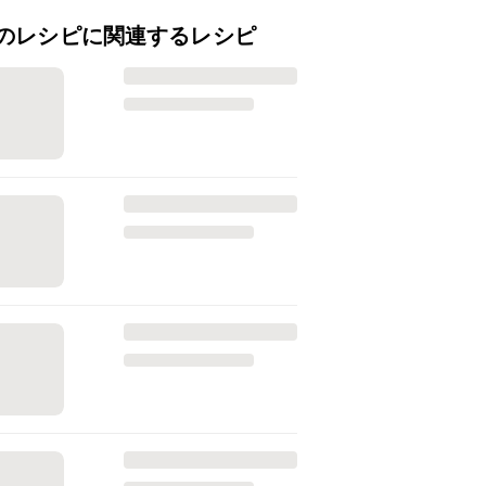
のレシピに関連するレシピ