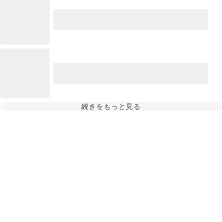
続きをもっと見る