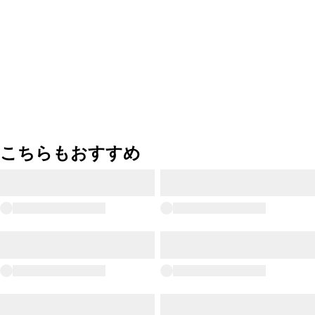
こちらもおすすめ