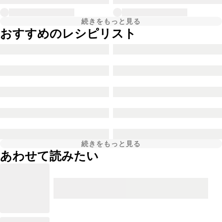
続きをもっと見る
おすすめのレシピリスト
続きをもっと見る
あわせて読みたい