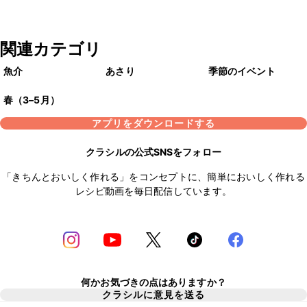
関連カテゴリ
魚介
あさり
季節のイベント
春（3–5月）
アプリをダウンロードする
クラシルの公式SNSをフォロー
「きちんとおいしく作れる」をコンセプトに、簡単においしく作れる
レシピ動画を毎日配信しています。
何かお気づきの点はありますか？
クラシルに意見を送る