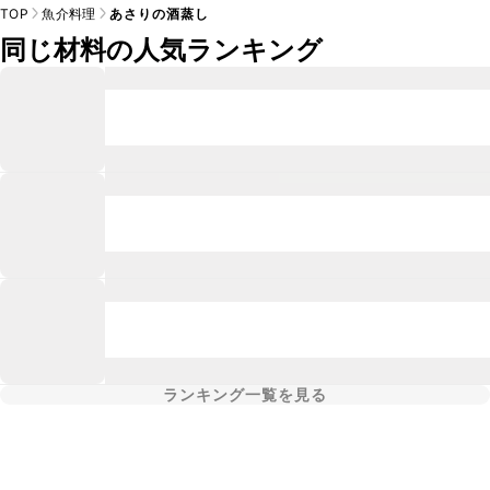
TOP
魚介料理
あさりの酒蒸し
同じ材料の人気ランキング
ランキング一覧を見る