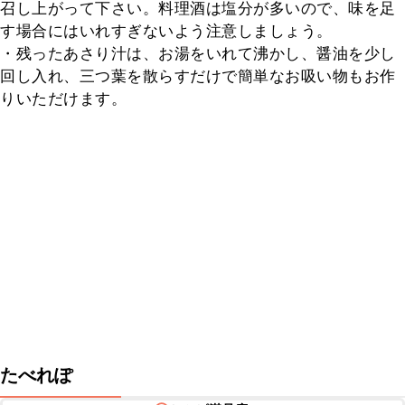
召し上がって下さい。料理酒は塩分が多いので、味を足
す場合にはいれすぎないよう注意しましょう。

・残ったあさり汁は、お湯をいれて沸かし、醤油を少し
回し入れ、三つ葉を散らすだけで簡単なお吸い物もお作
りいただけます。
たべれぽ