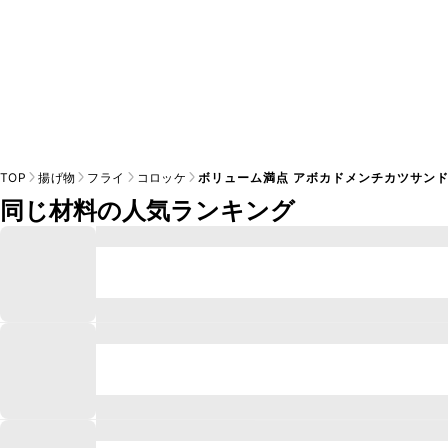
TOP
揚げ物
フライ
コロッケ
ボリューム満点 アボカドメンチカツサン
同じ材料の人気ランキング