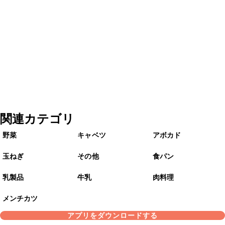
関連カテゴリ
野菜
キャベツ
アボカド
玉ねぎ
その他
食パン
乳製品
牛乳
肉料理
メンチカツ
アプリをダウンロードする