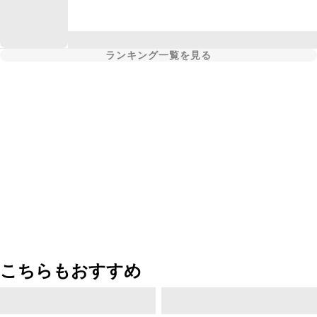
ランキング一覧を見る
こちらもおすすめ