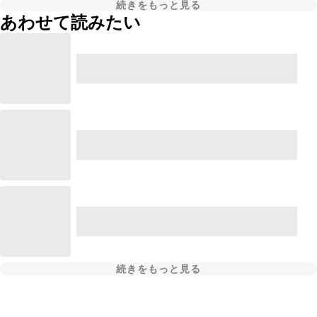
続きをもっと見る
あわせて読みたい
続きをもっと見る