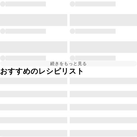
続きをもっと見る
おすすめのレシピリスト