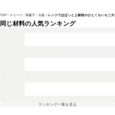
TOP
スイーツ
和菓子
大福
レンジでぱぱっと上新粉のひとくちいちご大
同じ材料の人気ランキング
ランキング一覧を見る