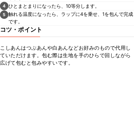
ひとまとまりになったら、10等分します。
4
触れる温度になったら、ラップに4を乗せ、1を包んで完成
5
です。
コツ・ポイント
こしあんはつぶあんや白あんなどお好みのもので代用し
ていただけます。包む際は生地を手のひらで回しながら
広げて包むと包みやすいです。