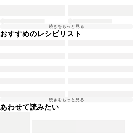
続きをもっと見る
おすすめのレシピリスト
続きをもっと見る
あわせて読みたい