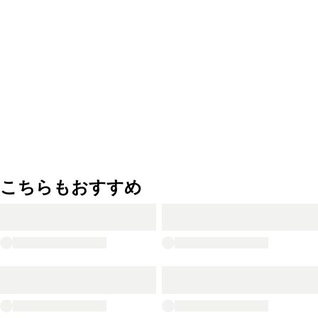
こちらもおすすめ