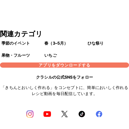
関連カテゴリ
季節のイベント
春（3–5月）
ひな祭り
果物・フルーツ
いちご
アプリをダウンロードする
クラシルの公式SNSをフォロー
「きちんとおいしく作れる」をコンセプトに、簡単においしく作れる
レシピ動画を毎日配信しています。