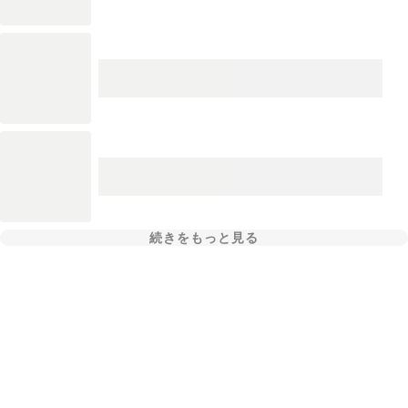
続きをもっと見る