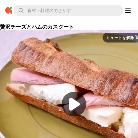
贅沢チーズとハムのカスクート
ミュートを解除