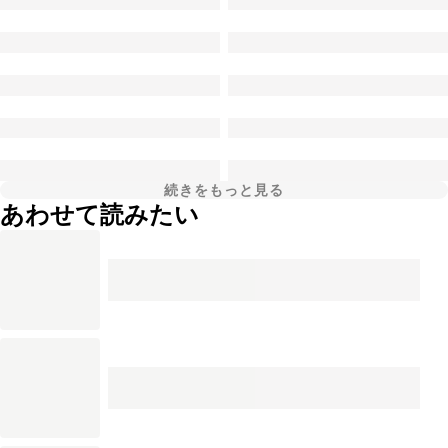
続きをもっと見る
あわせて読みたい