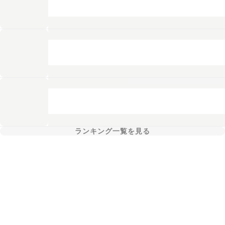
ランキング一覧を見る