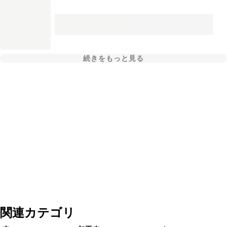
続きをもっと見る
関連カテゴリ