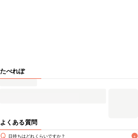
たべれぽ
よくある質問
Q
日持ちはどれくらいですか？
+