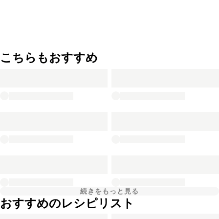
こちらもおすすめ
続きをもっと見る
おすすめのレシピリスト