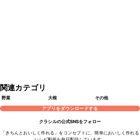
関連カテゴリ
野菜
大根
その他
アプリをダウンロードする
クラシルの公式SNSをフォロー
「きちんとおいしく作れる」をコンセプトに、簡単においしく作れる
レシピ動画を毎日配信しています。