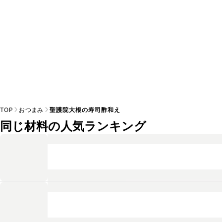
TOP
おつまみ
聖護院大根の寿司酢和え
同じ材料の人気ランキング