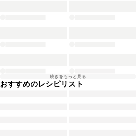
続きをもっと見る
おすすめのレシピリスト