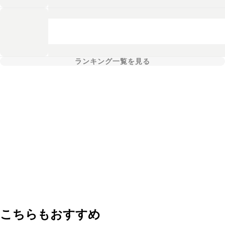
ランキング一覧を見る
こちらもおすすめ