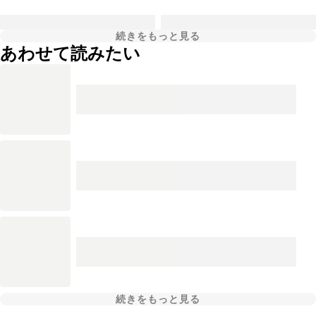
続きをもっと見る
あわせて読みたい
続きをもっと見る