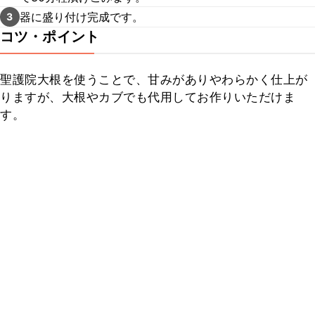
器に盛り付け完成です。
3
コツ・ポイント
聖護院大根を使うことで、甘みがありやわらかく仕上が
りますが、大根やカブでも代用してお作りいただけま
す。