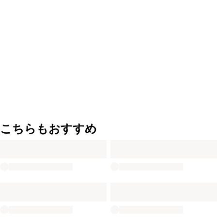
こちらもおすすめ