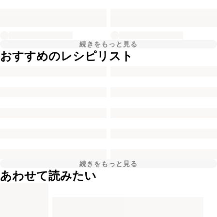
続きをもっと見る
おすすめのレシピリスト
続きをもっと見る
あわせて読みたい