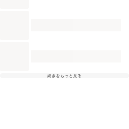
続きをもっと見る