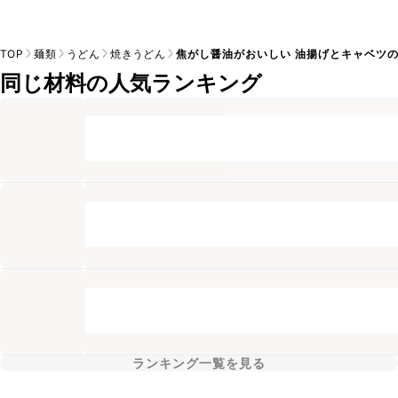
TOP
麺類
うどん
焼きうどん
焦がし醤油がおいしい 油揚げとキャベツ
同じ材料の人気ランキング
ランキング一覧を見る