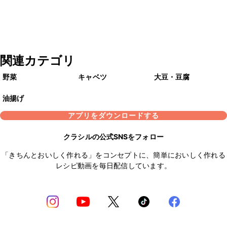
関連カテゴリ
野菜
キャベツ
大豆・豆腐
油揚げ
アプリをダウンロードする
クラシルの公式SNSをフォロー
「きちんとおいしく作れる」をコンセプトに、簡単においしく作れる
レシピ動画を毎日配信しています。