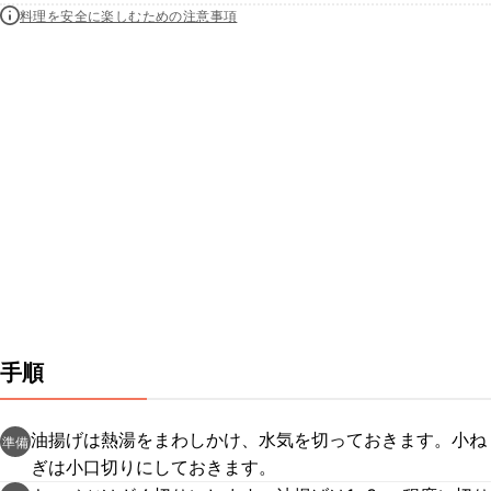
料理を安全に楽しむための注意事項
手順
油揚げは熱湯をまわしかけ、水気を切っておきます。小ね
準備
ぎは小口切りにしておきます。