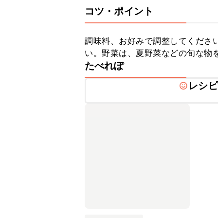
コツ・ポイント
調味料、お好みで調整してくださ
い。野菜は、夏野菜などの旬な物
たべれぽ
レシピ