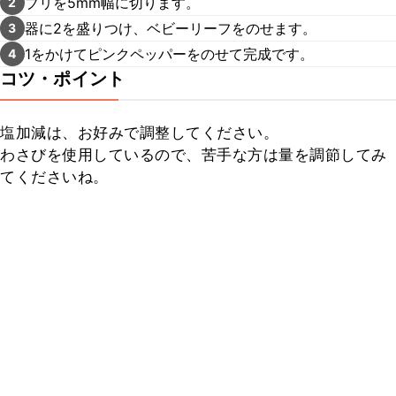
ブリを5mm幅に切ります。
2
器に2を盛りつけ、ベビーリーフをのせます。
3
1をかけてピンクペッパーをのせて完成です。
4
コツ・ポイント
塩加減は、お好みで調整してください。

わさびを使用しているので、苦手な方は量を調節してみ
てくださいね。