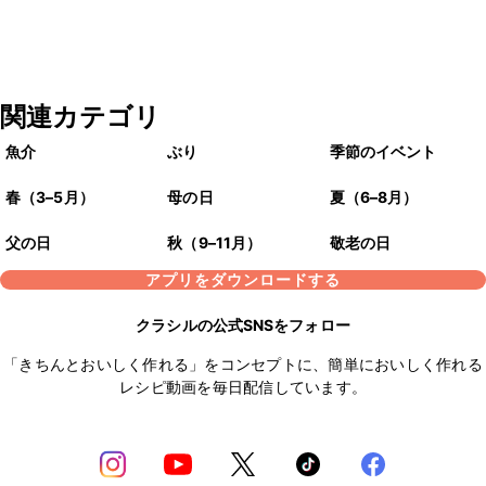
関連カテゴリ
魚介
ぶり
季節のイベント
春（3–5月）
母の日
夏（6–8月）
父の日
秋（9–11月）
敬老の日
アプリをダウンロードする
クラシルの公式SNSをフォロー
「きちんとおいしく作れる」をコンセプトに、簡単においしく作れる
レシピ動画を毎日配信しています。