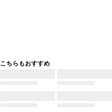
こちらもおすすめ