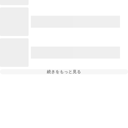
続きをもっと見る