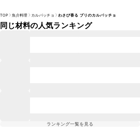
TOP
魚介料理
カルパッチョ
わさび香る ブリのカルパッチョ
同じ材料の人気ランキング
ランキング一覧を見る