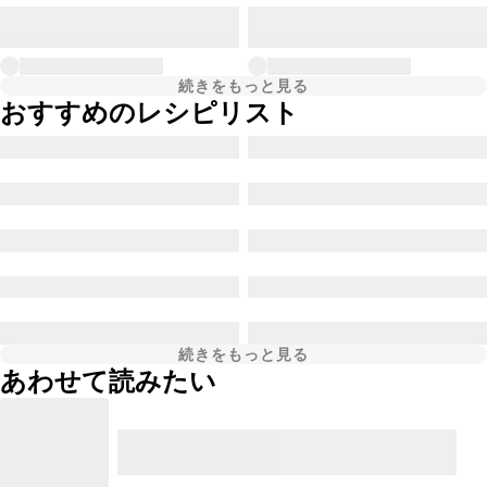
続きをもっと見る
おすすめのレシピリスト
続きをもっと見る
あわせて読みたい