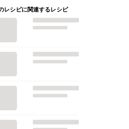
のレシピに関連するレシピ