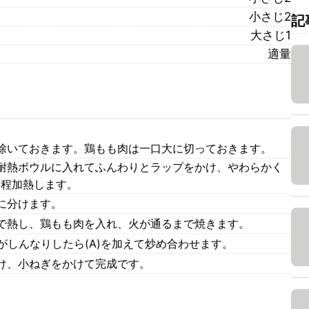
小さじ2
記
大さじ1
適量
除いておきます。鶏もも肉は一口大に切っておきます。
耐熱ボウルに入れてふんわりとラップをかけ、やわらかく
分程加熱します。
に分けます。
で熱し、鶏もも肉を入れ、火が通るまで焼きます。
がしんなりしたら(A)を加えて炒め合わせます。
け、小ねぎをかけて完成です。