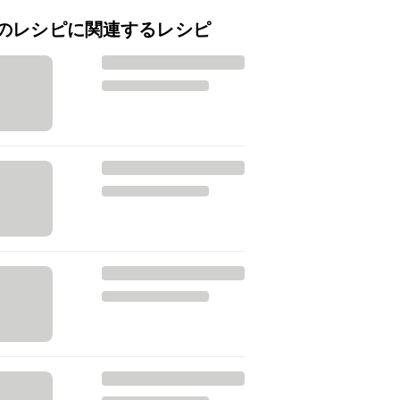
のレシピに関連するレシピ