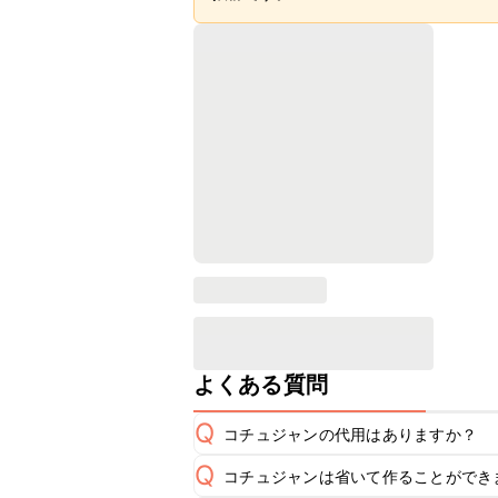
よくある質問
Q
コチュジャンの代用はありますか？
Q
コチュジャンは省いて作ることができ
A
コチュジャンの代用は
こちら