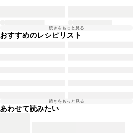
続きをもっと見る
おすすめのレシピリスト
続きをもっと見る
あわせて読みたい