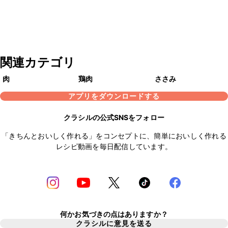
関連カテゴリ
肉
鶏肉
ささみ
アプリをダウンロードする
クラシルの公式SNSをフォロー
「きちんとおいしく作れる」をコンセプトに、簡単においしく作れる
レシピ動画を毎日配信しています。
何かお気づきの点はありますか？
クラシルに意見を送る