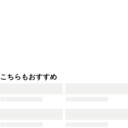
こちらもおすすめ