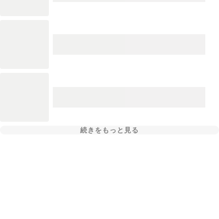
続きをもっと見る