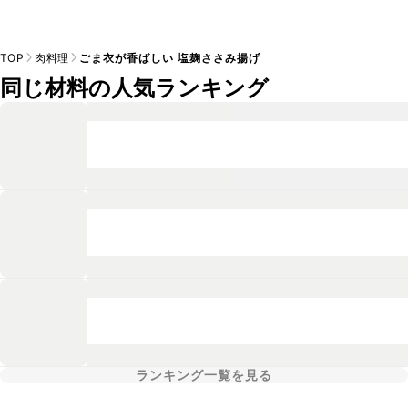
TOP
肉料理
ごま衣が香ばしい 塩麹ささみ揚げ
同じ材料の人気ランキング
ランキング一覧を見る