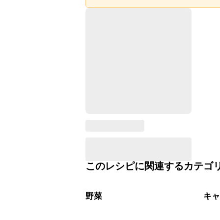
このレシピに関連するカテゴ
野菜
キ