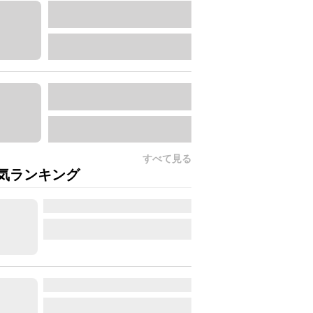
すべて見る
気ランキング