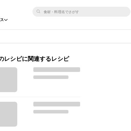
ビス
のレシピに関連するレシピ