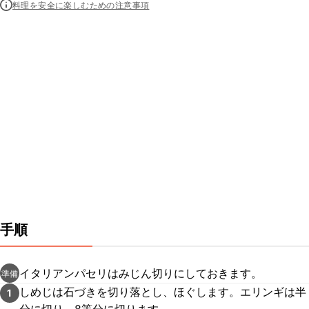
料理を安全に楽しむための注意事項
手順
イタリアンパセリはみじん切りにしておきます。
準備
しめじは石づきを切り落とし、ほぐします。エリンギは半
1