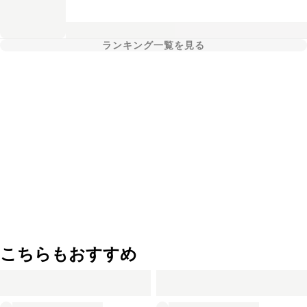
ランキング一覧を見る
こちらもおすすめ