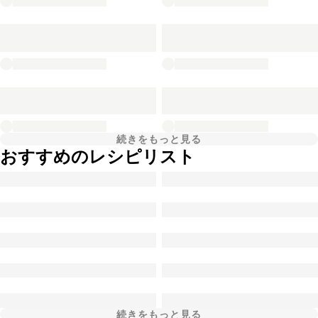
続きをもっと見る
おすすめのレシピリスト
続きをもっと見る