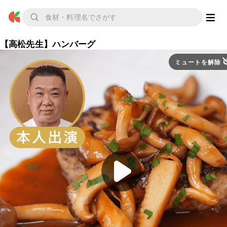
【高松先生】ハンバーグ
ミュートを解除