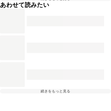
あわせて読みたい
続きをもっと見る