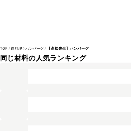
TOP
肉料理
ハンバーグ
【高松先生】ハンバーグ
同じ材料の人気ランキング