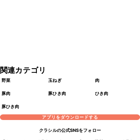
関連カテゴリ
野菜
玉ねぎ
肉
豚肉
豚ひき肉
ひき肉
豚ひき肉
アプリをダウンロードする
クラシルの公式SNSをフォロー