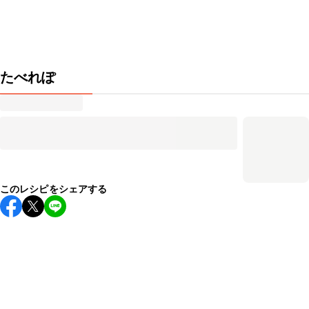
たべれぽ
このレシピをシェアする