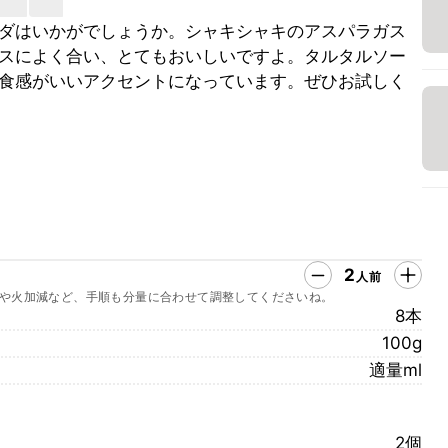
ダはいかがでしょうか。シャキシャキのアスパラガス
スによく合い、とてもおいしいですよ。タルタルソー
食感がいいアクセントになっています。ぜひお試しく
2
人前
や火加減など、手順も分量に合わせて調整してくださいね。
8本
100g
適量ml
2個