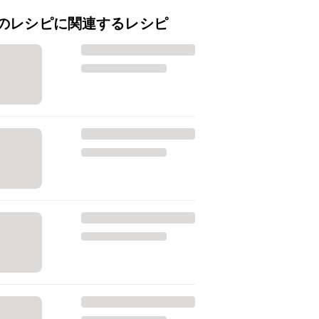
のレシピに関連するレシピ