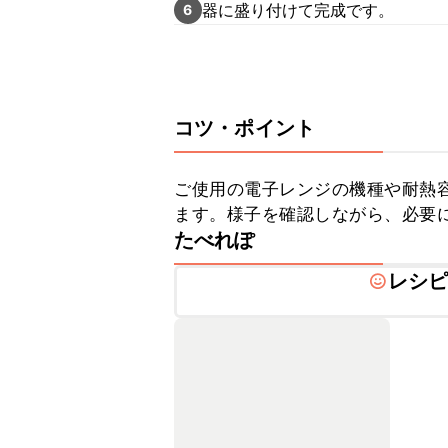
器に盛り付けて完成です。
6
コツ・ポイント
ご使用の電子レンジの機種や耐熱
ます。様子を確認しながら、必要
たべれぽ
レシ