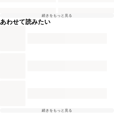
続きをもっと見る
あわせて読みたい
続きをもっと見る