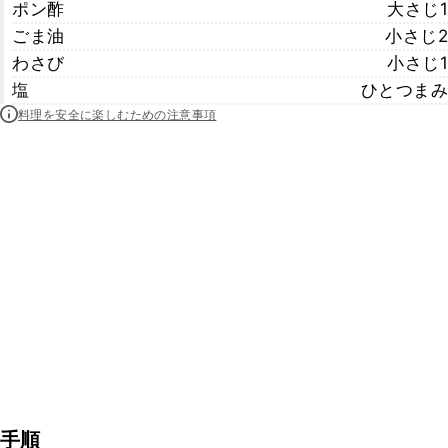
ポン酢
大さじ1
ごま油
小さじ2
わさび
小さじ1
塩
ひとつまみ
料理を安全に楽しむための注意事項
手順