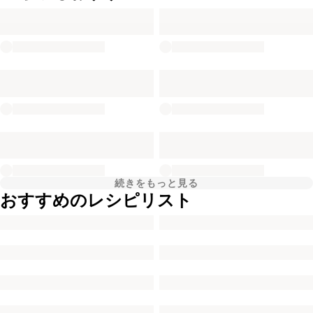
続きをもっと見る
おすすめのレシピリスト