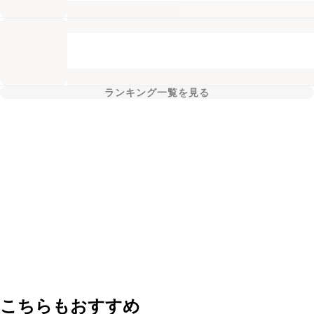
ランキング一覧を見る
こちらもおすすめ