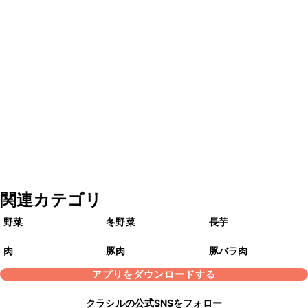
関連カテゴリ
野菜
冬野菜
長芋
肉
豚肉
豚バラ肉
アプリをダウンロードする
クラシルの公式SNSをフォロー