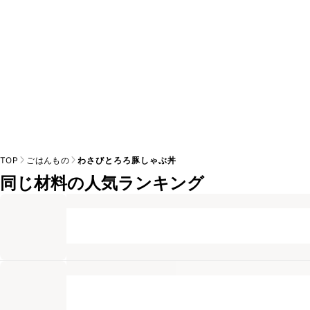
TOP
ごはんもの
わさびとろろ豚しゃぶ丼
同じ材料の人気ランキング