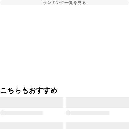
ランキング一覧を見る
こちらもおすすめ