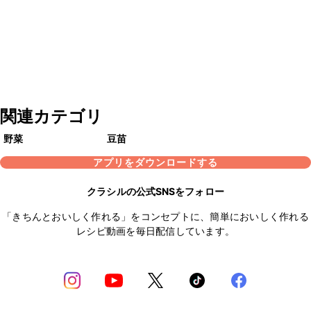
関連カテゴリ
野菜
豆苗
アプリをダウンロードする
クラシルの公式SNSをフォロー
「きちんとおいしく作れる」をコンセプトに、簡単においしく作れる
レシピ動画を毎日配信しています。