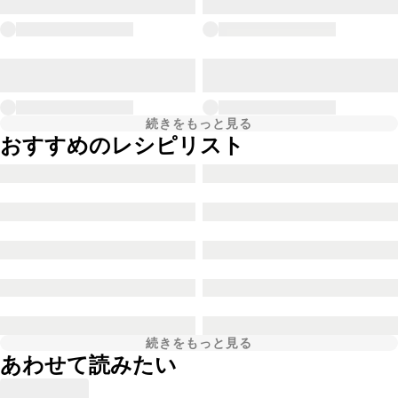
続きをもっと見る
おすすめのレシピリスト
続きをもっと見る
あわせて読みたい