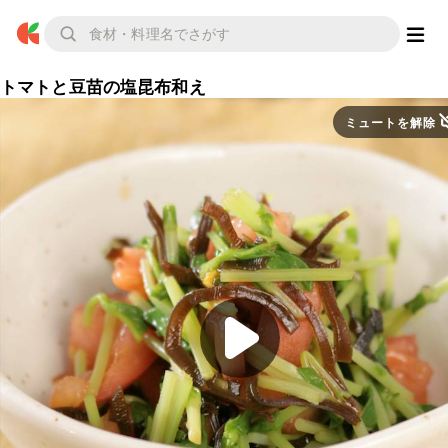
トマトと豆苗の塩昆布和え
ミュートを解除