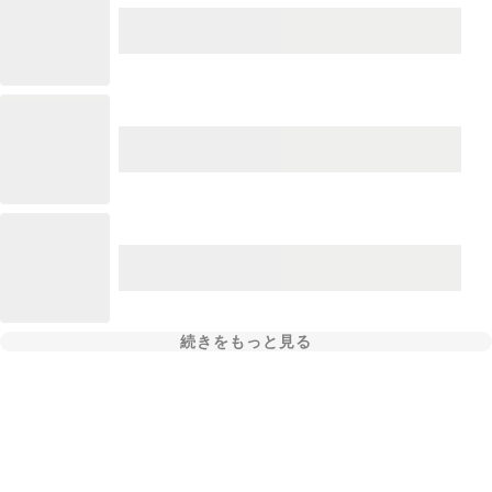
続きをもっと見る