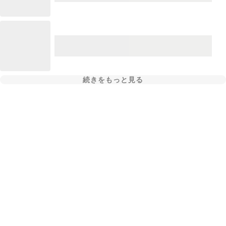
続きをもっと見る