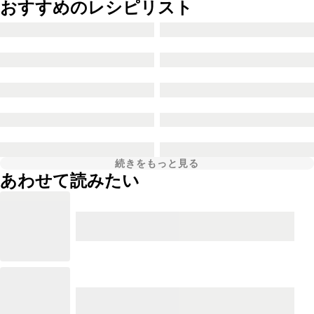
おすすめのレシピリスト
続きをもっと見る
あわせて読みたい