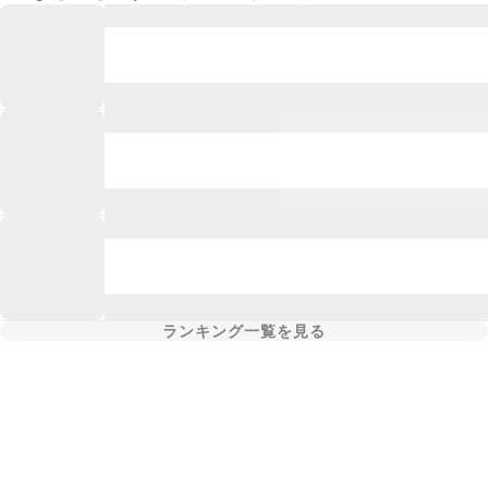
ランキング一覧を見る