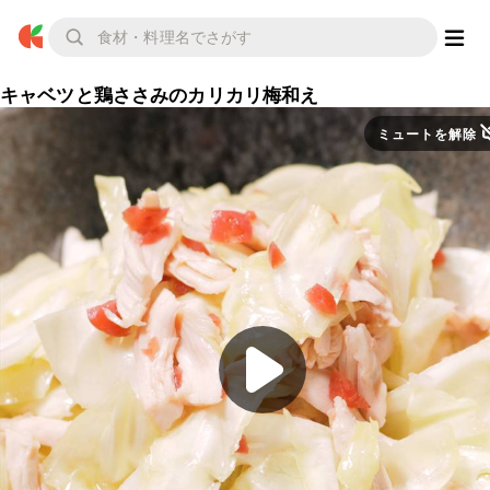
キャベツと鶏ささみのカリカリ梅和え
ミュートを解除