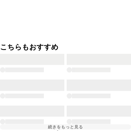
こちらもおすすめ
続きをもっと見る