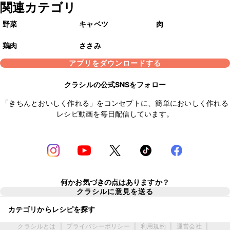
関連カテゴリ
野菜
キャベツ
肉
鶏肉
ささみ
アプリをダウンロードする
クラシルの公式SNSをフォロー
「きちんとおいしく作れる」をコンセプトに、簡単においしく作れる
レシピ動画を毎日配信しています。
何かお気づきの点はありますか？
クラシルに意見を送る
カテゴリからレシピを探す
クラシルとは
|
プライバシーポリシー
|
利用規約
|
運営会社
|