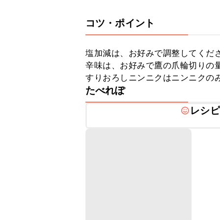
コツ・ポイント
塩加減は、お好みで調整してくださ
辛味は、お好みで鷹の爪輪切りの量
すりおろしニンニクはニンニクの
たべれぽ
レシピ