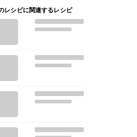
のレシピに関連するレシピ