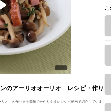
こ
ンのアーリオオーリオ
レシピ・作り
ーリオ
」の作り方を簡単で分かりやすいレシピ動画で紹介していま