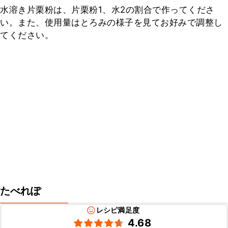
水溶き片栗粉は、片栗粉1、水2の割合で作ってくださ
い。また、使用量はとろみの様子を見てお好みで調整し
てください。
たべれぽ
レシピ満足度
4.68