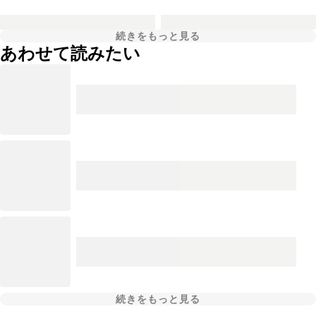
続きをもっと見る
あわせて読みたい
続きをもっと見る