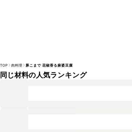
TOP
肉料理
豚こまで 花椒香る麻婆豆腐
同じ材料の人気ランキング