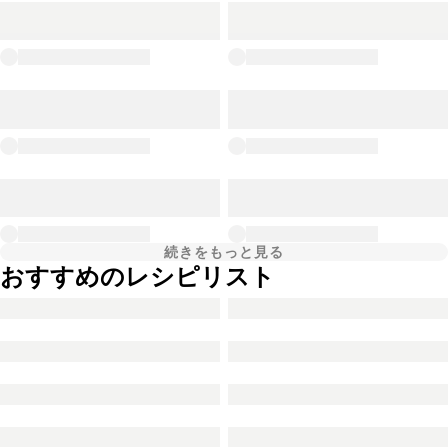
続きをもっと見る
おすすめのレシピリスト