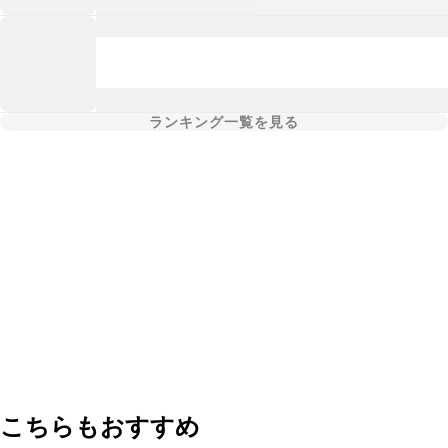
ランキング一覧を見る
こちらもおすすめ