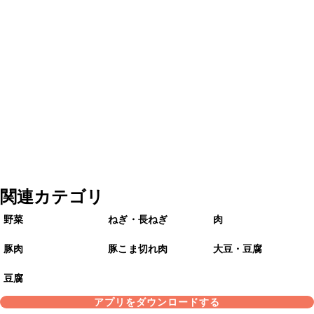
関連カテゴリ
野菜
ねぎ・長ねぎ
肉
豚肉
豚こま切れ肉
大豆・豆腐
豆腐
アプリをダウンロードする