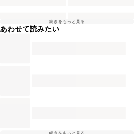
続きをもっと見る
あわせて読みたい
続きをもっと見る