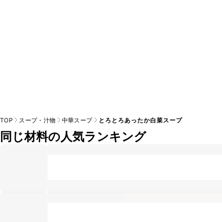
TOP
スープ・汁物
中華スープ
とろとろあったか白菜スープ
同じ材料の人気ランキング