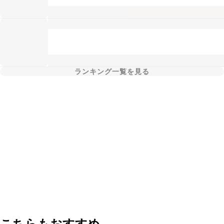
ランキング一覧を見る
こちらもおすすめ