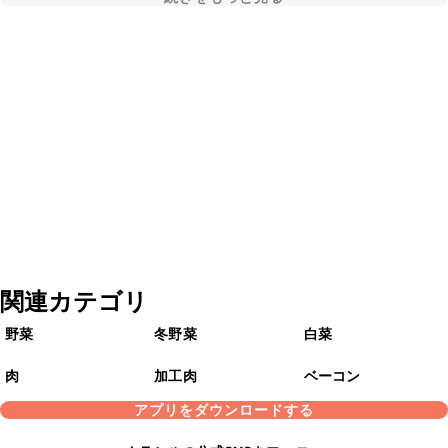
関連カテゴリ
野菜
冬野菜
白菜
肉
加工肉
ベーコン
アプリをダウンロードする