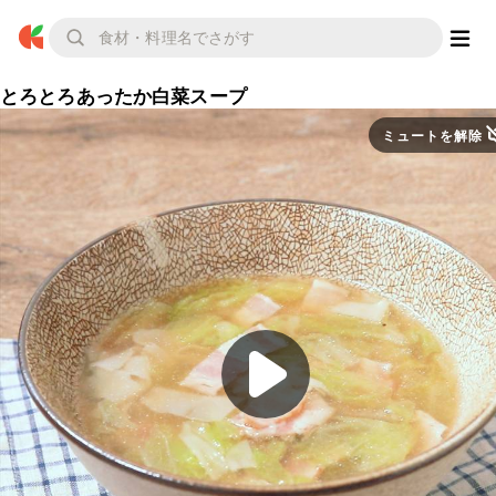
とろとろあったか白菜スープ
ミュートを解除