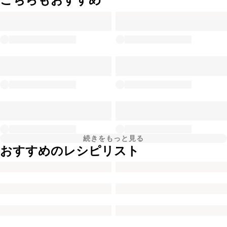
続きをもっと見る
おすすめのレシピリスト