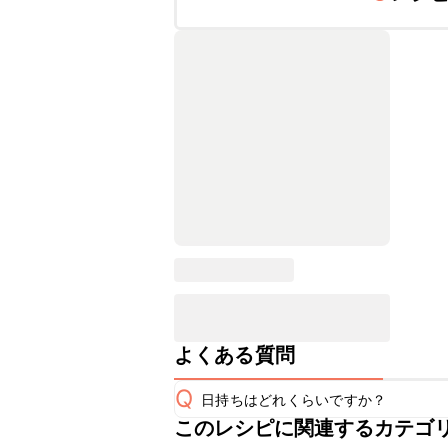
よくある質問
Q
日持ちはどれくらいですか？
このレシピに関連するカテゴ
保存期間は冷蔵で当日中が目安です。