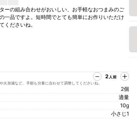
ターの組み合わせがおいしい、お手軽なおつまみのご
の一品ですよ。短時間でとても簡単にお作りいただけ
てくださいね。
2
人前
や火加減など、手順も分量に合わせて調整してくださいね。
2個
適量
10g
小さじ1