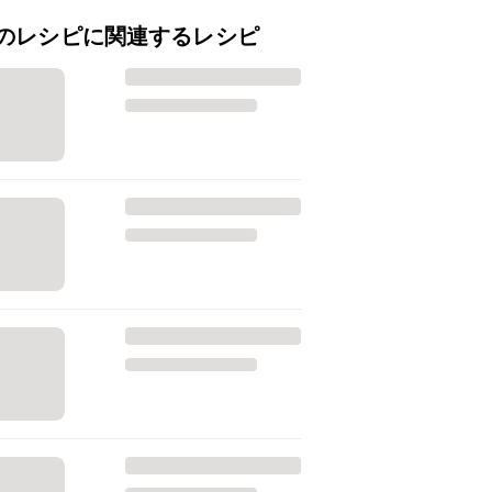
のレシピに関連するレシピ