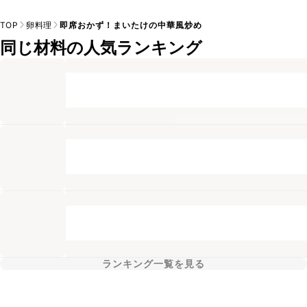
TOP
卵料理
即席おかず！まいたけの中華風炒め
同じ材料の人気ランキング
ランキング一覧を見る