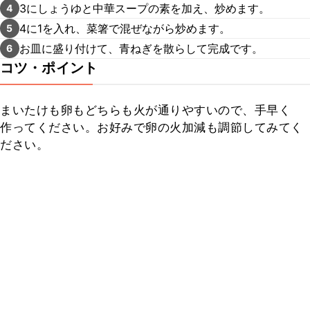
3にしょうゆと中華スープの素を加え、炒めます。
4
4に1を入れ、菜箸で混ぜながら炒めます。
5
お皿に盛り付けて、青ねぎを散らして完成です。
6
コツ・ポイント
まいたけも卵もどちらも火が通りやすいので、手早く
作ってください。お好みで卵の火加減も調節してみてく
ださい。