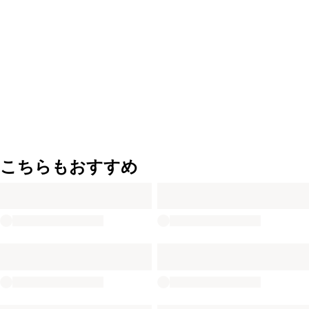
こちらもおすすめ