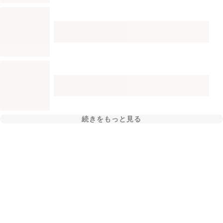
続きをもっと見る