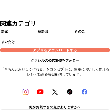
関連カテゴリ
野菜
秋野菜
きのこ
まいたけ
アプリをダウンロードする
クラシルの公式SNSをフォロー
「きちんとおいしく作れる」をコンセプトに、簡単においしく作れる
レシピ動画を毎日配信しています。
何かお気づきの点はありますか？