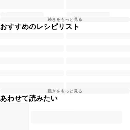
続きをもっと見る
おすすめのレシピリスト
続きをもっと見る
あわせて読みたい