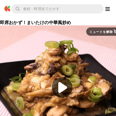
即席おかず！まいたけの中華風炒め
ミュートを解除