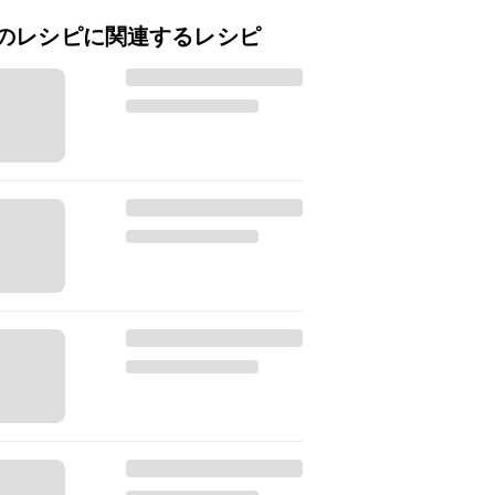
のレシピに関連するレシピ