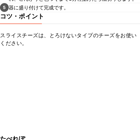
器に盛り付けて完成です。
5
コツ・ポイント
スライスチーズは、とろけないタイプのチーズをお使い
ください。
たべれぽ