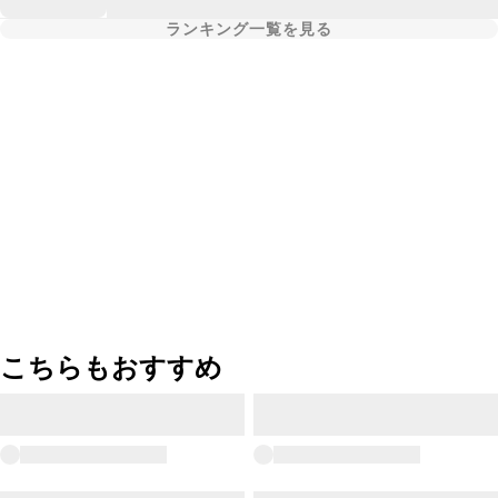
ランキング一覧を見る
こちらもおすすめ