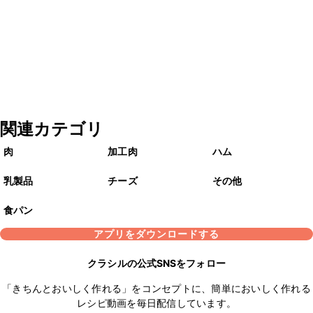
関連カテゴリ
肉
加工肉
ハム
乳製品
チーズ
その他
食パン
アプリをダウンロードする
クラシルの公式SNSをフォロー
「きちんとおいしく作れる」をコンセプトに、簡単においしく作れる
レシピ動画を毎日配信しています。