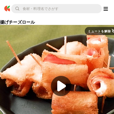
揚げチーズロール
ミュートを解除