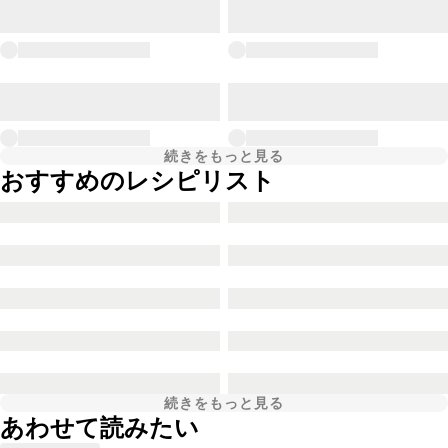
続きをもっと見る
おすすめのレシピリスト
続きをもっと見る
あわせて読みたい