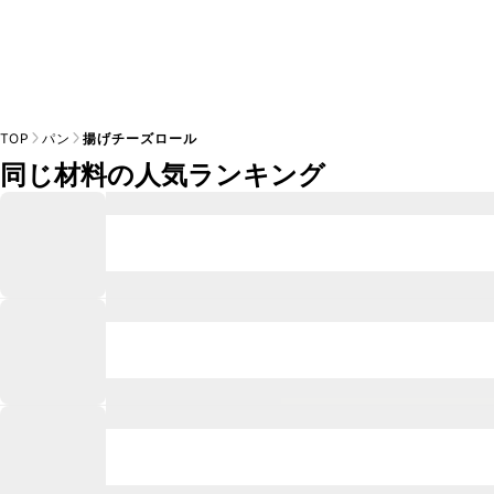
TOP
パン
揚げチーズロール
同じ材料の人気ランキング