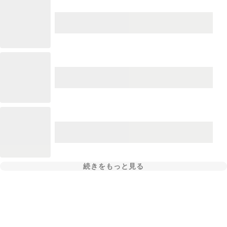
続きをもっと見る