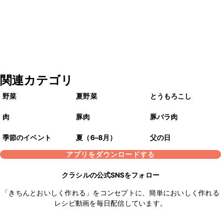
関連カテゴリ
野菜
夏野菜
とうもろこし
肉
豚肉
豚バラ肉
季節のイベント
夏（6–8月）
父の日
アプリをダウンロードする
クラシルの公式SNSをフォロー
「きちんとおいしく作れる」をコンセプトに、簡単においしく作れる
レシピ動画を毎日配信しています。