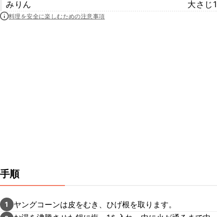
みりん
大さじ1
料理を安全に楽しむための注意事項
手順
ヤングコーンは皮をむき、ひげ根を取ります。
1