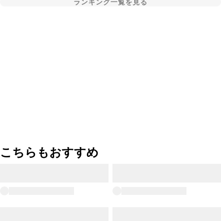
ランキング一覧を見る
こちらもおすすめ