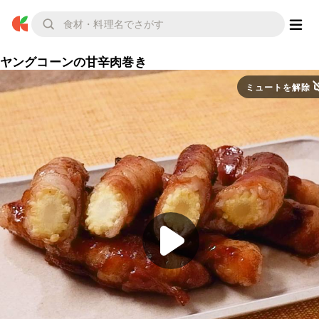
ヤングコーンの甘辛肉巻き
ミュートを解除