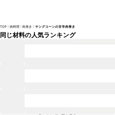
TOP
肉料理
肉巻き
ヤングコーンの甘辛肉巻き
同じ材料の人気ランキング