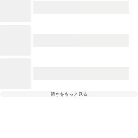
続きをもっと見る