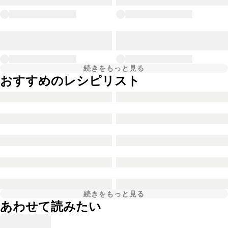
続きをもっと見る
おすすめのレシピリスト
続きをもっと見る
あわせて読みたい