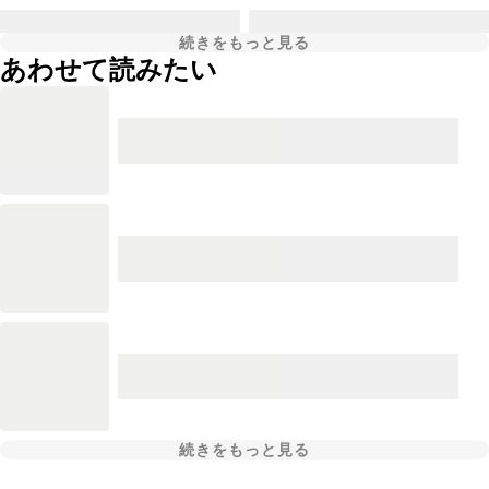
続きをもっと見る
あわせて読みたい
続きをもっと見る