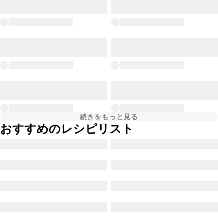
続きをもっと見る
おすすめのレシピリスト