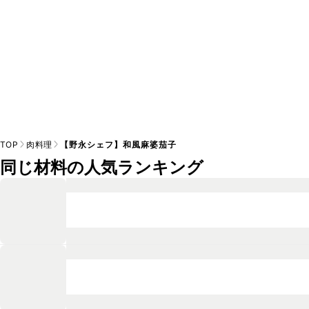
TOP
肉料理
【野永シェフ】和風麻婆茄子
同じ材料の人気ランキング