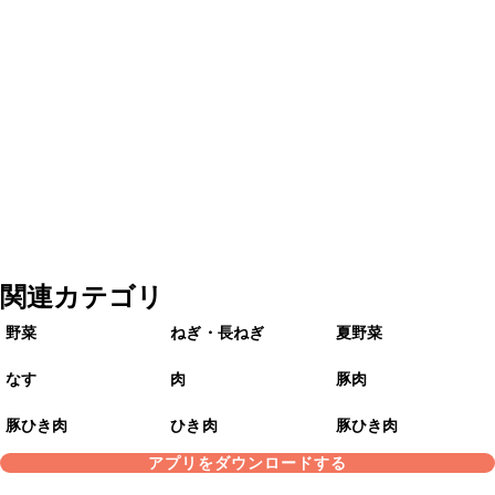
関連カテゴリ
野菜
ねぎ・長ねぎ
夏野菜
なす
肉
豚肉
豚ひき肉
ひき肉
豚ひき肉
アプリをダウンロードする