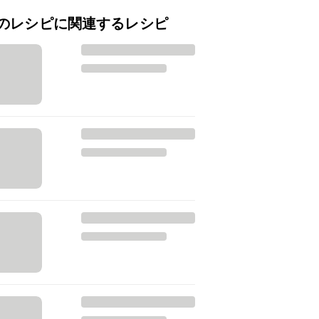
のレシピに関連するレシピ