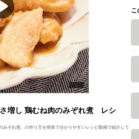
こ
さ増し 鶏むね肉のみぞれ煮
レシ
のみぞれ煮
」の作り方を簡単で分かりやすいレシピ動画で紹介して