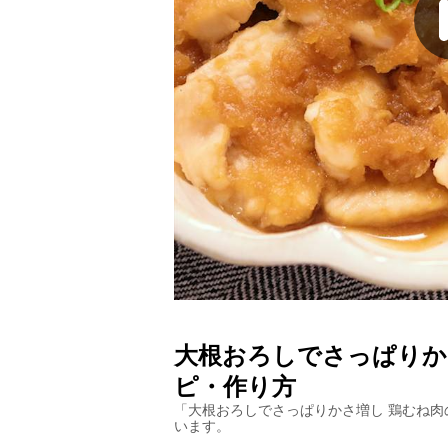
大根おろしでさっぱりか
ピ・作り方
「
大根おろしでさっぱりかさ増し 鶏むね肉
います。