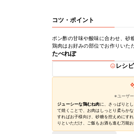
コツ・ポイント
ポン酢の甘味や酸味に合わせ、砂糖
鶏肉はお好みの部位でお作りいた
たべれぽ
レシピ
※ユーザ
ジューシーな鶏むね肉
に、さっぱりとし
て焼くことで、お肉はしっとり柔らかな
すればお子様向け、砂糖を控えめにすれ
りといただけ、ご飯もお酒も進む万能お