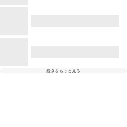
続きをもっと見る