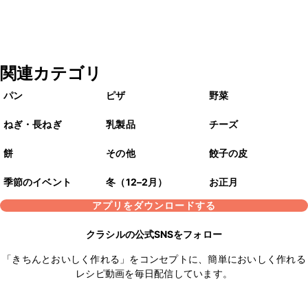
関連カテゴリ
パン
ピザ
野菜
ねぎ・長ねぎ
乳製品
チーズ
餅
その他
餃子の皮
季節のイベント
冬（12–2月）
お正月
アプリをダウンロードする
クラシルの公式SNSをフォロー
「きちんとおいしく作れる」をコンセプトに、簡単においしく作れる
レシピ動画を毎日配信しています。