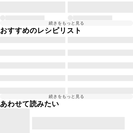
続きをもっと見る
おすすめのレシピリスト
続きをもっと見る
あわせて読みたい