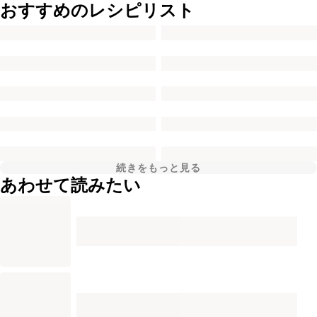
おすすめのレシピリスト
続きをもっと見る
あわせて読みたい