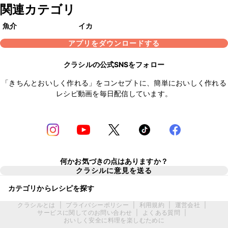
関連カテゴリ
魚介
イカ
アプリをダウンロードする
クラシルの公式SNSをフォロー
「きちんとおいしく作れる」をコンセプトに、簡単においしく作れる
レシピ動画を毎日配信しています。
何かお気づきの点はありますか？
クラシルに意見を送る
カテゴリからレシピを探す
クラシルとは
|
プライバシーポリシー
|
利用規約
|
運営会社
|
サービスに関してのお問い合わせ
|
よくある質問
|
おいしく安全に料理を楽しむために