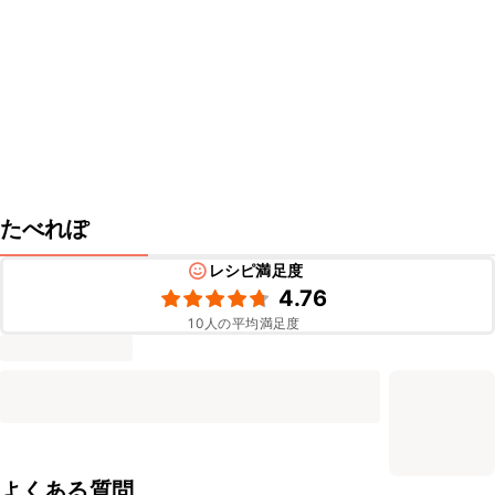
たべれぽ
レシピ満足度
4.76
10
人の平均満足度
よくある質問