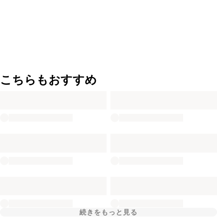
こちらもおすすめ
続きをもっと見る