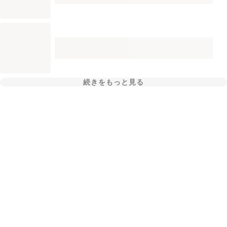
続きをもっと見る