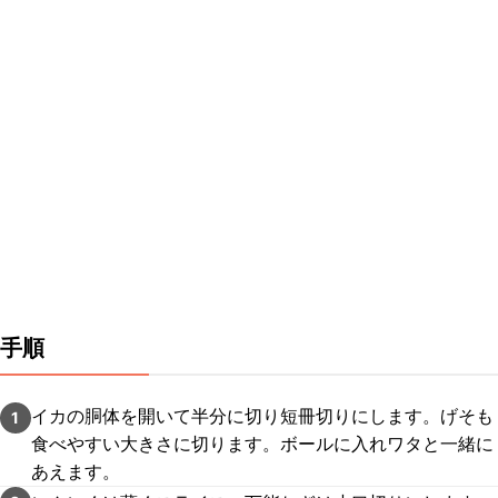
手順
イカの胴体を開いて半分に切り短冊切りにします。げそも
1
食べやすい大きさに切ります。ボールに入れワタと一緒に
あえます。