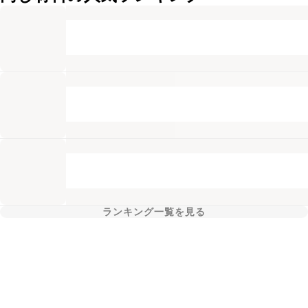
ランキング一覧を見る