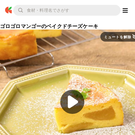
ゴロゴロマンゴーのベイクドチーズケーキ
ミュートを解除