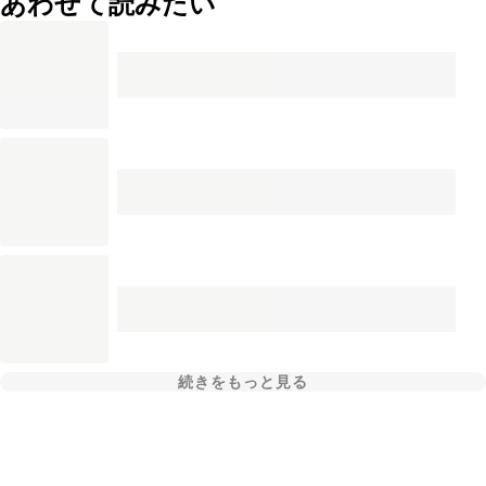
あわせて読みたい
続きをもっと見る