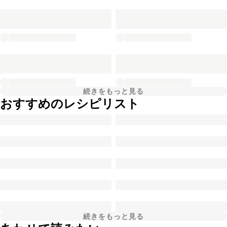
続きをもっと見る
おすすめのレシピリスト
続きをもっと見る