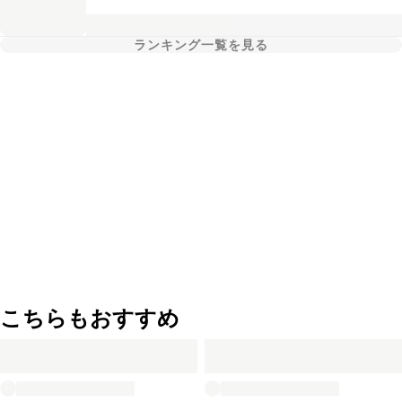
ランキング一覧を見る
こちらもおすすめ