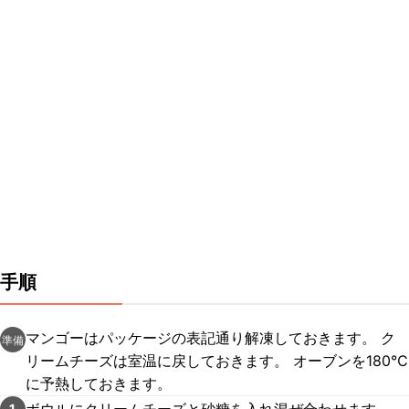
手順
マンゴーはパッケージの表記通り解凍しておきます。 ク
準備
リームチーズは室温に戻しておきます。 オーブンを180℃
に予熱しておきます。
ボウルにクリームチーズと砂糖を入れ混ぜ合わせます。
1