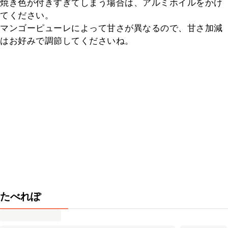
焼き色が付きすぎてしまう場合は、アルミホイルをかけ
てください。

マンゴーピューレによって甘さが異なるので、甘さ加減
はお好みで調節してくださいね。
たべれぽ