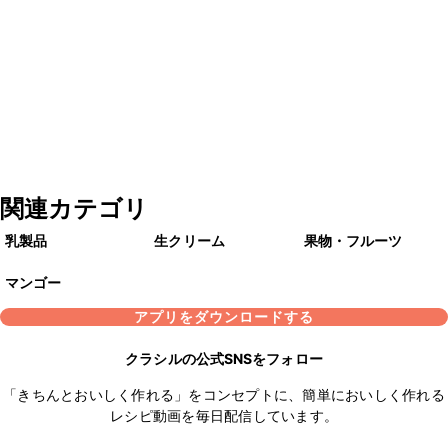
関連カテゴリ
乳製品
生クリーム
果物・フルーツ
マンゴー
アプリをダウンロードする
クラシルの公式SNSをフォロー
「きちんとおいしく作れる」をコンセプトに、簡単においしく作れる
レシピ動画を毎日配信しています。