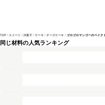
TOP
スイーツ
洋菓子
ケーキ
チーズケーキ
ゴロゴロマンゴーのベイク
同じ材料の人気ランキング