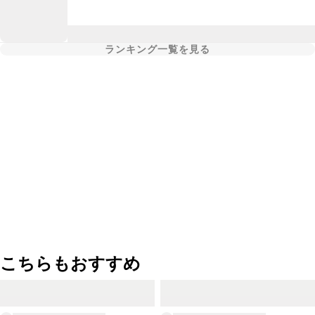
ランキング一覧を見る
こちらもおすすめ