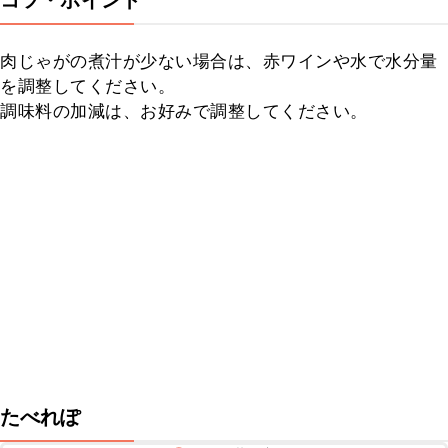
コツ・ポイント
肉じゃがの煮汁が少ない場合は、赤ワインや水で水分量
を調整してください。

調味料の加減は、お好みで調整してください。
たべれぽ