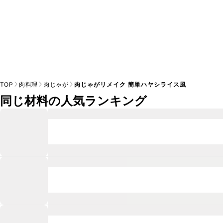
TOP
肉料理
肉じゃが
肉じゃがリメイク 簡単ハヤシライス風
同じ材料の人気ランキング