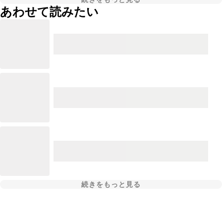
あわせて読みたい
続きをもっと見る