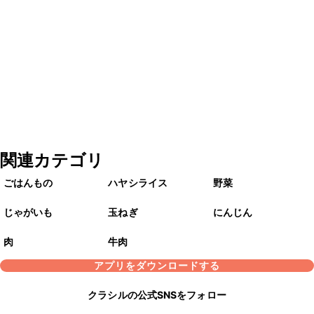
関連カテゴリ
ごはんもの
ハヤシライス
野菜
じゃがいも
玉ねぎ
にんじん
肉
牛肉
アプリをダウンロードする
クラシルの公式SNSをフォロー