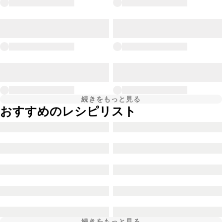
続きをもっと見る
おすすめのレシピリスト
続きをもっと見る