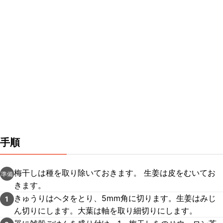
手順
梅干しは種を取り除いておきます。 生姜は皮をむいてお
準備
きます。
きゅうりはヘタをとり、5mm角に切ります。生姜はみじ
1
ん切りにします。大葉は軸を取り細切りにします。