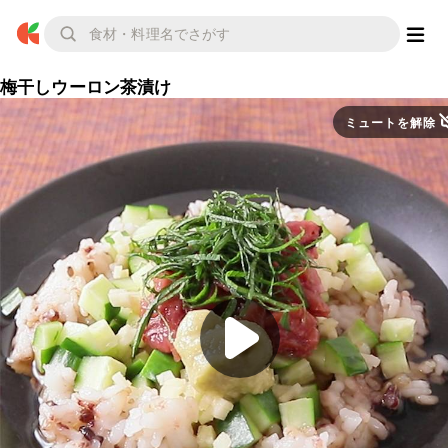
梅干しウーロン茶漬け
ミュートを解除