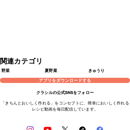
関連カテゴリ
野菜
夏野菜
きゅうり
アプリをダウンロードする
クラシルの公式SNSをフォロー
「きちんとおいしく作れる」をコンセプトに、簡単においしく作れる
レシピ動画を毎日配信しています。