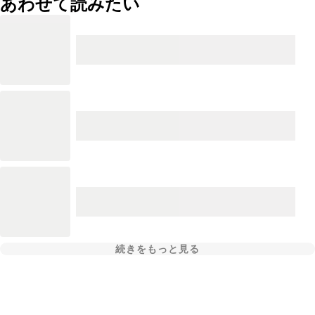
あわせて読みたい
続きをもっと見る