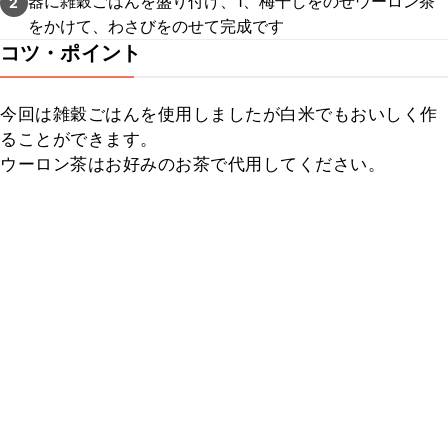
器に雑穀ごはんを盛り付け、1、梅干しをのせウーロン茶
2
をかけて、わさびをのせて完成です
コツ・ポイント
今回は雑穀ごはんを使用しましたが白米でもおいしく作
ることができます。

ウーロン茶はお好みのお茶で代用してください。