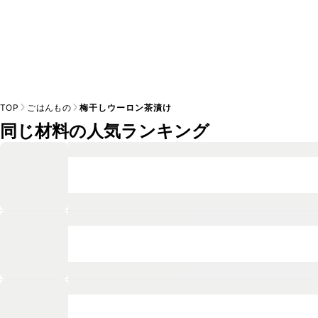
TOP
ごはんもの
梅干しウーロン茶漬け
同じ材料の人気ランキング