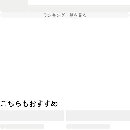
ランキング一覧を見る
こちらもおすすめ