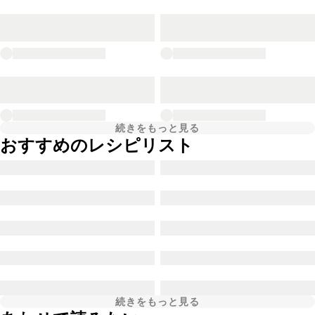
続きをもっと見る
おすすめのレシピリスト
続きをもっと見る