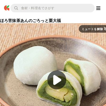
ほろ苦抹茶あんのごろっと栗大福
ミュートを解除