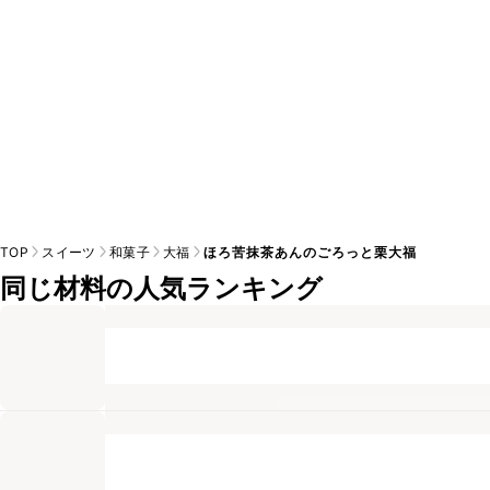
TOP
スイーツ
和菓子
大福
ほろ苦抹茶あんのごろっと栗大福
同じ材料の人気ランキング