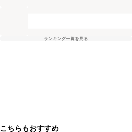
ランキング一覧を見る
こちらもおすすめ