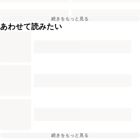
続きをもっと見る
あわせて読みたい
続きをもっと見る