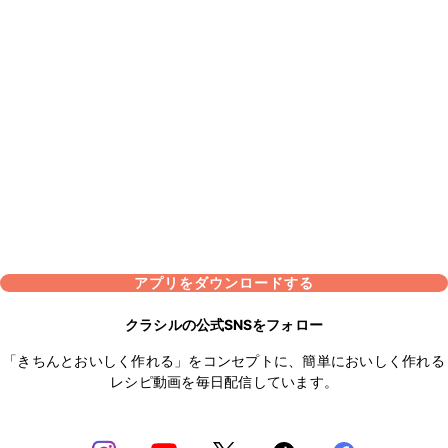
アプリをダウンロードする
クラシルの公式SNSをフォロー
「きちんとおいしく作れる」をコンセプトに、簡単においしく作れる
レシピ動画を毎日配信しています。