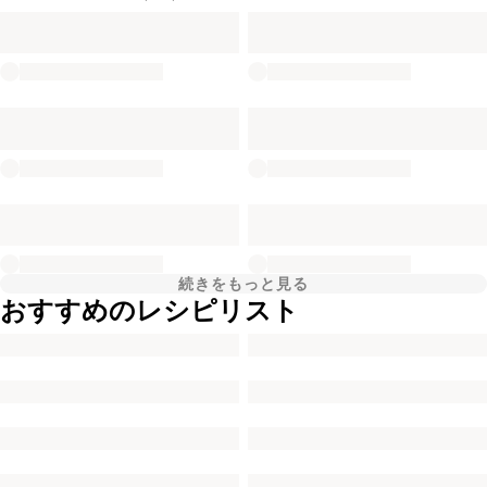
続きをもっと見る
おすすめのレシピリスト