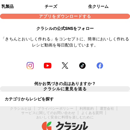
乳製品
チーズ
生クリーム
アプリをダウンロードする
クラシルの公式SNSをフォロー
「きちんとおいしく作れる」をコンセプトに、簡単においしく作れる
レシピ動画を毎日配信しています。
何かお気づきの点はありますか？
クラシルに意見を送る
カテゴリからレシピを探す
クラシルとは
|
プライバシーポリシー
|
利用規約
|
運営会社
|
サービスに関してのお問い合わせ
|
よくある質問
|
おいしく安全に料理を楽しむために