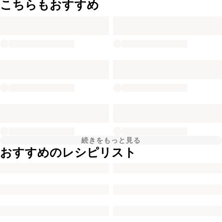
こちらもおすすめ
続きをもっと見る
おすすめのレシピリスト