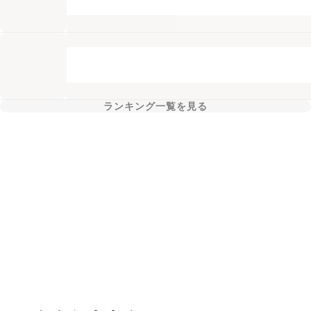
ランキング一覧を見る