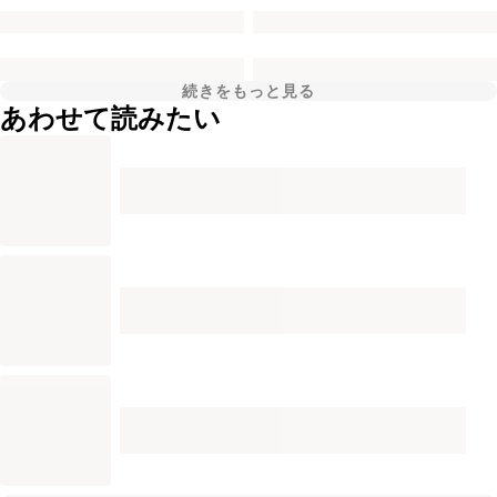
続きをもっと見る
あわせて読みたい