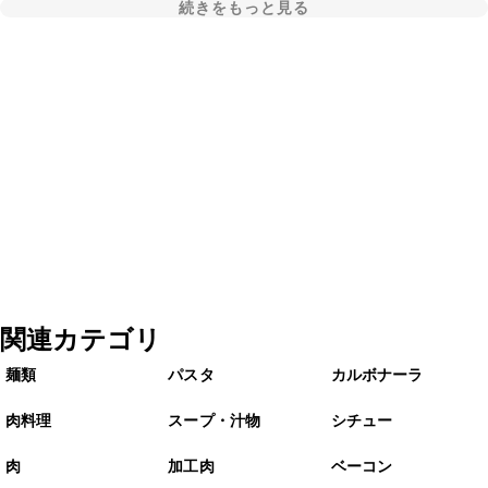
続きをもっと見る
関連カテゴリ
麺類
パスタ
カルボナーラ
肉料理
スープ・汁物
シチュー
肉
加工肉
ベーコン