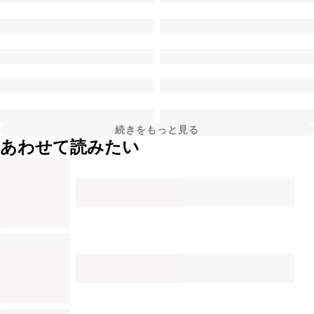
続きをもっと見る
あわせて読みたい