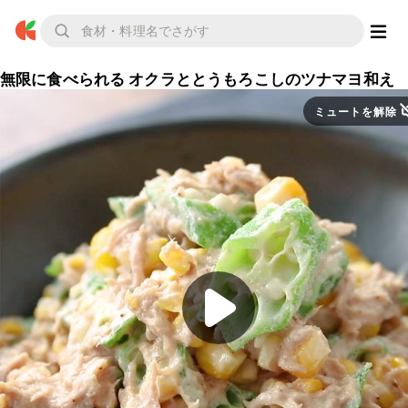
無限に食べられる オクラととうもろこしのツナマヨ和え
ミュートを解除