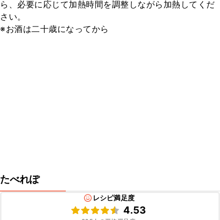
ら、必要に応じて加熱時間を調整しながら加熱してくだ
さい。

※お酒は二十歳になってから
たべれぽ
レシピ満足度
4.53