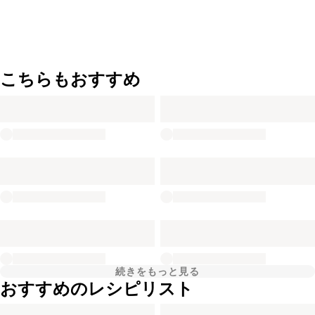
こちらもおすすめ
続きをもっと見る
おすすめのレシピリスト