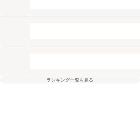
ランキング一覧を見る