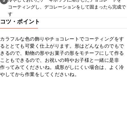
5
コーティングし、デコレーションをして固まったら完成で
す
コツ・ポイント
カラフルな色の飾りやチョコレートでコーティングをす
るととても可愛く仕上がります。形はどんなものでもで
きるので、動物の形やお菓子の形をモチーフにして作る
こともできるので、お祝いの時やお子様と一緒に是非
作ってみてくださいね。成形がしにくい場合は、よく冷
やしてから作業をしてくださいね。