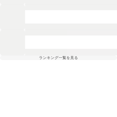
ランキング一覧を見る