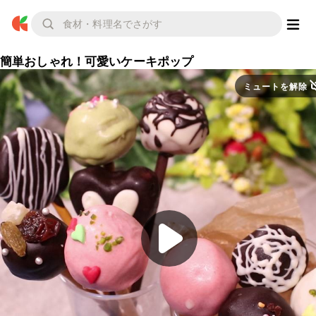
簡単おしゃれ！可愛いケーキポップ
ミュートを解除