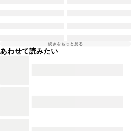
続きをもっと見る
あわせて読みたい