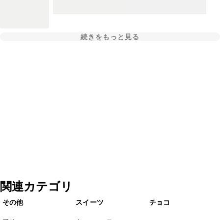
続きをもっと見る
関連カテゴリ
その他
スイーツ
チョコ