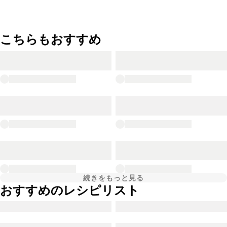
こちらもおすすめ
続きをもっと見る
おすすめのレシピリスト