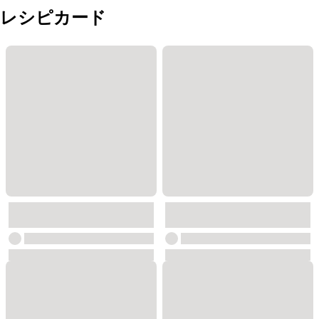
レシピカード