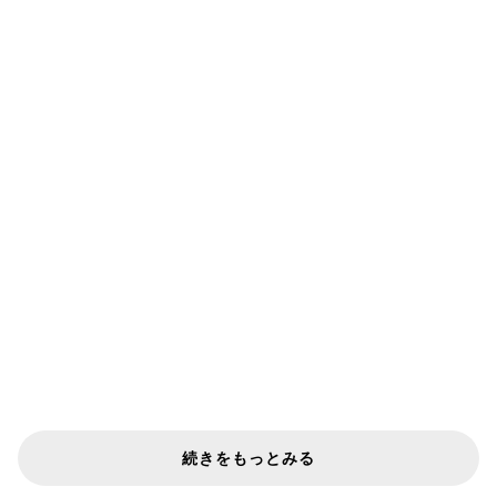
続きをもっとみる