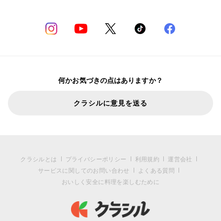
何かお気づきの点はありますか？
クラシルに意見を送る
クラシルとは
プライバシーポリシー
利用規約
運営会社
サービスに関してのお問い合わせ
よくある質問
おいしく安全に料理を楽しむために