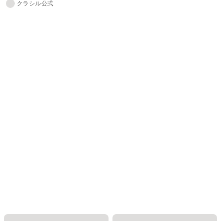
クラシル公式