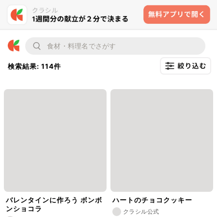
検索結果: 114件
バレンタインに作ろう ボンボ
ハートのチョコクッキー
ンショコラ
クラシル公式