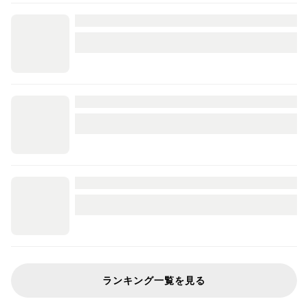
ランキング一覧を見る