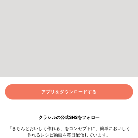
アプリをダウンロードする
クラシルの公式SNSをフォロー
「きちんとおいしく作れる」をコンセプトに、簡単においしく
作れるレシピ動画を毎日配信しています。