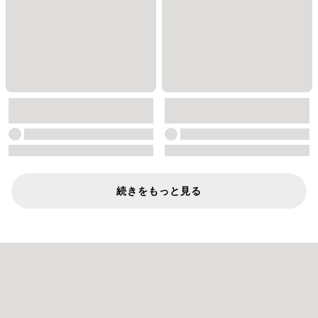
続きをもっと見る