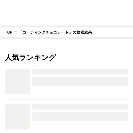
TOP
「コーティングチョコレート」の検索結果
人気ランキング