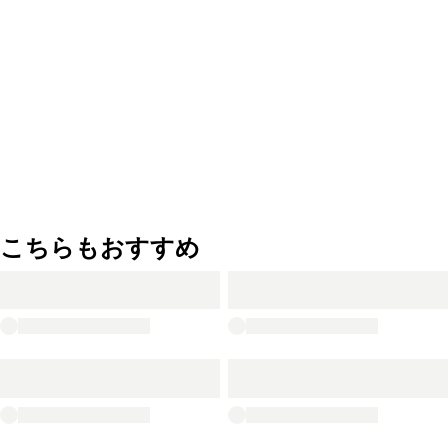
こちらもおすすめ