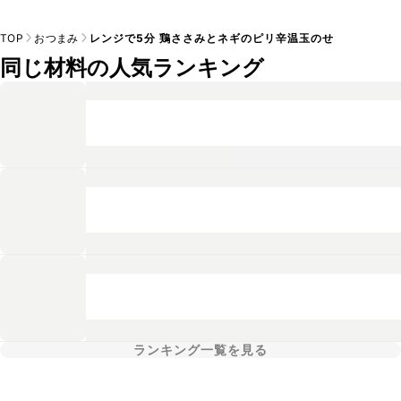
TOP
おつまみ
レンジで5分 鶏ささみとネギのピリ辛温玉のせ
同じ材料の人気ランキング
ランキング一覧を見る