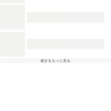
続きをもっと見る