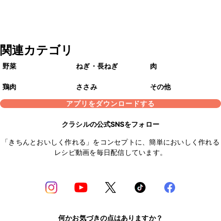
関連カテゴリ
野菜
ねぎ・長ねぎ
肉
鶏肉
ささみ
その他
アプリをダウンロードする
クラシルの公式SNSをフォロー
「きちんとおいしく作れる」をコンセプトに、簡単においしく作れる
レシピ動画を毎日配信しています。
何かお気づきの点はありますか？