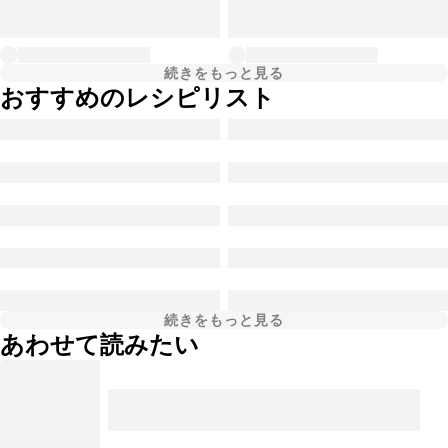
続きをもっと見る
おすすめのレシピリスト
続きをもっと見る
あわせて読みたい