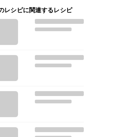
のレシピに関連するレシピ