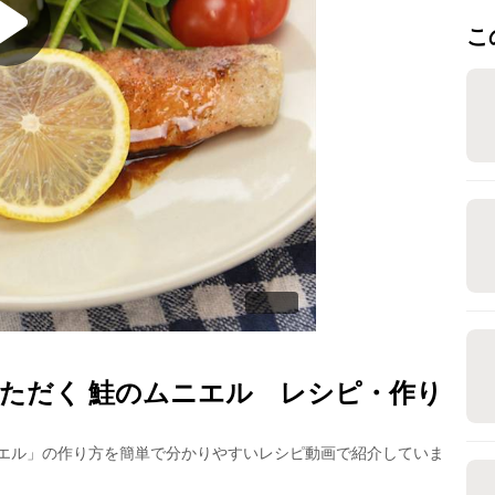
こ
ただく 鮭のムニエル
レシピ・作り
エル
」の作り方を簡単で分かりやすいレシピ動画で紹介していま