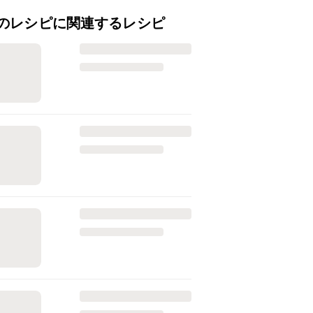
のレシピに関連するレシピ