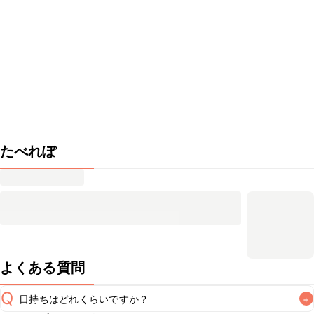
たべれぽ
よくある質問
Q
日持ちはどれくらいですか？
+