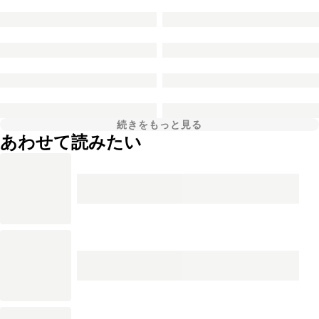
続きをもっと見る
あわせて読みたい