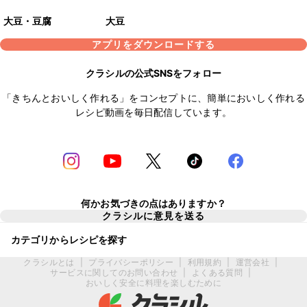
大豆・豆腐
大豆
アプリをダウンロードする
クラシルの公式SNSをフォロー
「きちんとおいしく作れる」をコンセプトに、簡単においしく作れる
レシピ動画を毎日配信しています。
何かお気づきの点はありますか？
クラシルに意見を送る
カテゴリからレシピを探す
クラシルとは
|
プライバシーポリシー
|
利用規約
|
運営会社
|
サービスに関してのお問い合わせ
|
よくある質問
|
おいしく安全に料理を楽しむために