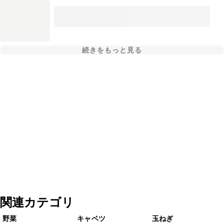
続きをもっと見る
関連カテゴリ
野菜
キャベツ
玉ねぎ