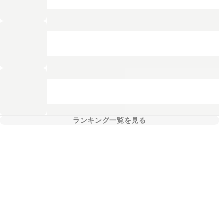
ランキング一覧を見る