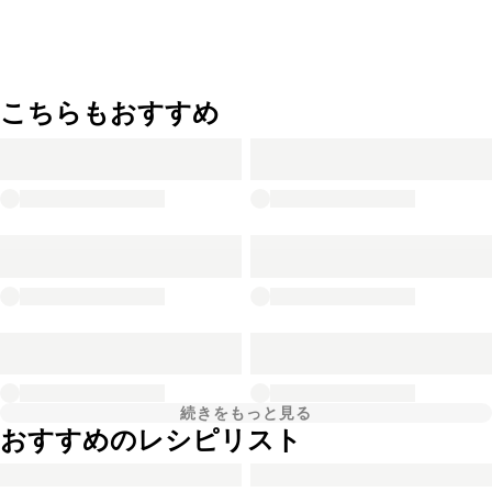
こちらもおすすめ
続きをもっと見る
おすすめのレシピリスト