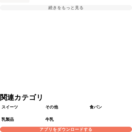
続きをもっと見る
関連カテゴリ
スイーツ
その他
食パン
乳製品
牛乳
アプリをダウンロードする