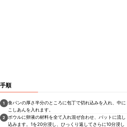
手順
食パンの厚さ半分のところに包丁で切れ込みを入れ、中に
1
こしあんを入れます。
ボウルに卵液の材料を全て入れ混ぜ合わせ、バットに流し
2
込みます。1を20分浸し、ひっくり返してさらに10分浸し