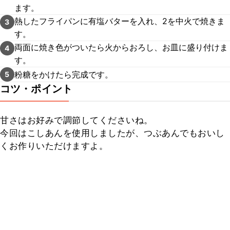
ます。
熱したフライパンに有塩バターを入れ、2を中火で焼きま
3
す。
両面に焼き色がついたら火からおろし、お皿に盛り付けま
4
す。
粉糖をかけたら完成です。
5
コツ・ポイント
甘さはお好みで調節してくださいね。

今回はこしあんを使用しましたが、つぶあんでもおいし
くお作りいただけますよ。