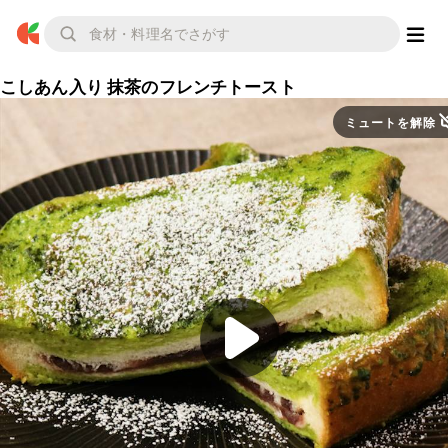
こしあん入り 抹茶のフレンチトースト
ミュートを解除