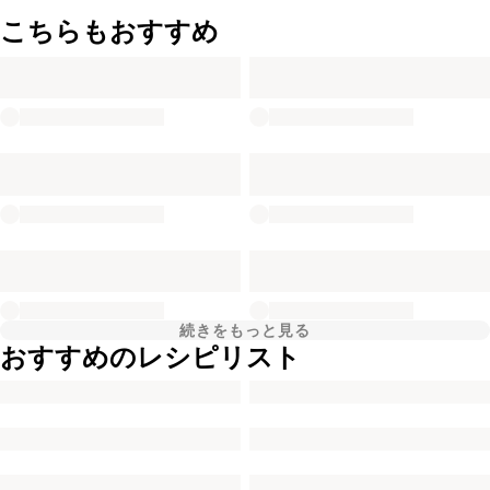
こちらもおすすめ
続きをもっと見る
おすすめのレシピリスト