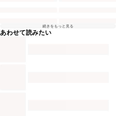
続きをもっと見る
あわせて読みたい