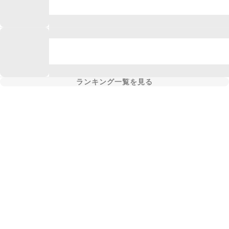
ランキング一覧を見る