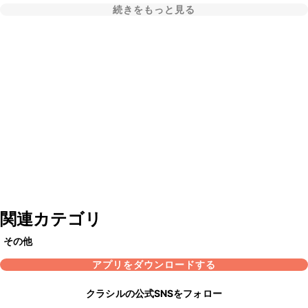
続きをもっと見る
関連カテゴリ
その他
アプリをダウンロードする
クラシルの公式SNSをフォロー