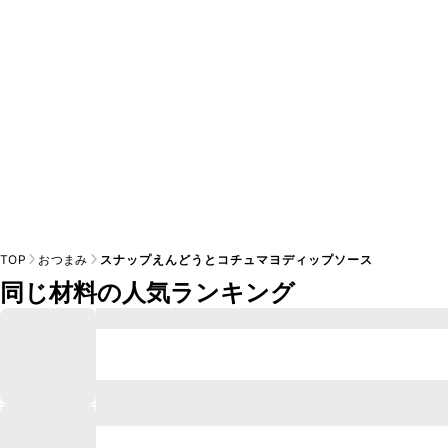
けるかをご判断いただいた上で、安全にクラシルレシピをご
TOP
おつまみ
スナップえんどうとコチュマヨディップソース
同じ材料の人気ランキング