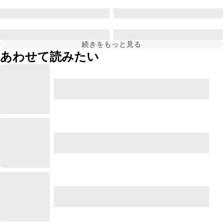
続きをもっと見る
あわせて読みたい