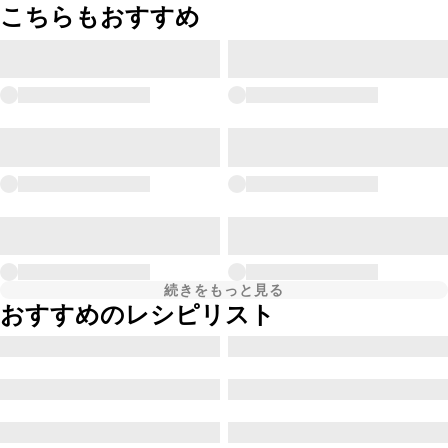
こちらもおすすめ
続きをもっと見る
おすすめのレシピリスト