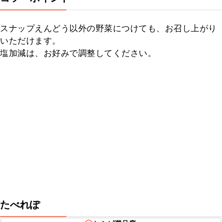
スナップえんどう以外の野菜につけても、お召し上がり
いただけます。

塩加減は、お好みで調整してください。
たべれぽ