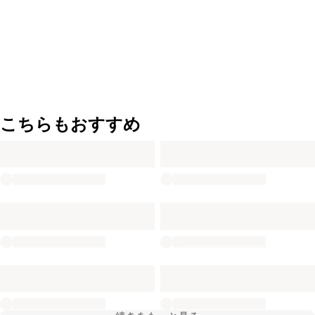
こちらもおすすめ