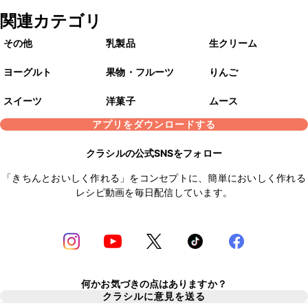
関連カテゴリ
その他
乳製品
生クリーム
ヨーグルト
果物・フルーツ
りんご
スイーツ
洋菓子
ムース
アプリをダウンロードする
クラシルの公式SNSをフォロー
「きちんとおいしく作れる」をコンセプトに、簡単においしく作れる
レシピ動画を毎日配信しています。
何かお気づきの点はありますか？
クラシルに意見を送る