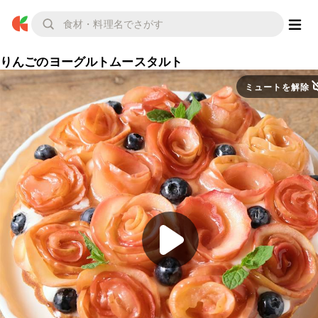
りんごのヨーグルトムースタルト
ミュートを解除