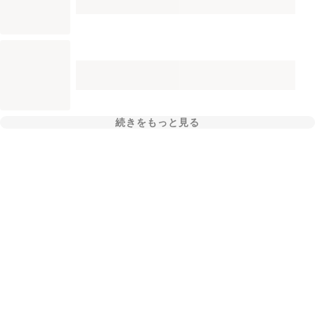
続きをもっと見る