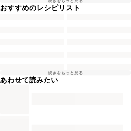
続きをもっと見る
おすすめのレシピリスト
続きをもっと見る
あわせて読みたい