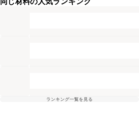
同じ材料の人気ランキング
ランキング一覧を見る