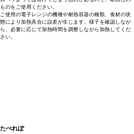
ものをご使用ください。

ご使用の電子レンジの機種や耐熱容器の種類、食材の状
態により加熱具合に誤差が生じます。様子を確認しなが
ら、必要に応じて加熱時間を調整しながら加熱してくだ
さい。
たべれぽ