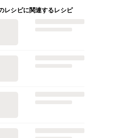
のレシピに関連するレシピ