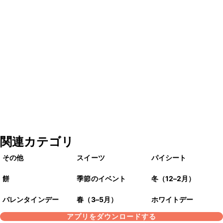
関連カテゴリ
その他
スイーツ
パイシート
餅
季節のイベント
冬（12–2月）
バレンタインデー
春（3–5月）
ホワイトデー
アプリをダウンロードする