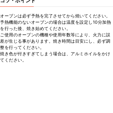
コツ・ポイント
オーブンは必ず予熱を完了させてから焼いてください。

予熱機能のないオーブンの場合は温度を設定し10分加熱
を行った後、焼き始めてください。

ご使用のオーブンの機種や使用年数等により、火力に誤
差が生じる事があります。焼き時間は目安にし、必ず調
整を行ってください。

焼き色が付きすぎてしまう場合は、アルミホイルをかけ
てください。