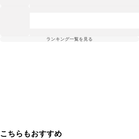
ランキング一覧を見る
こちらもおすすめ