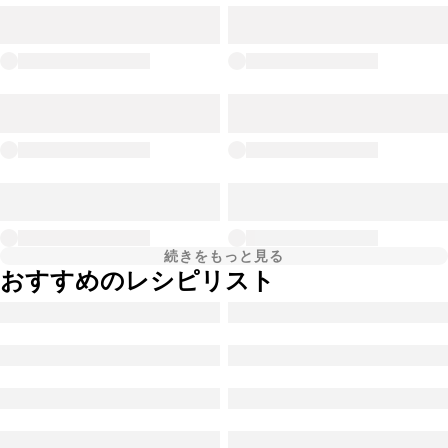
続きをもっと見る
おすすめのレシピリスト