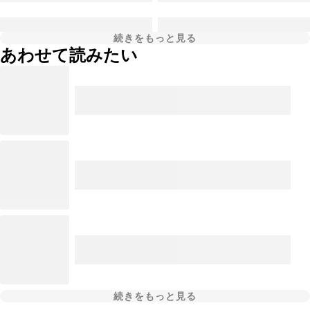
続きをもっと見る
あわせて読みたい
続きをもっと見る