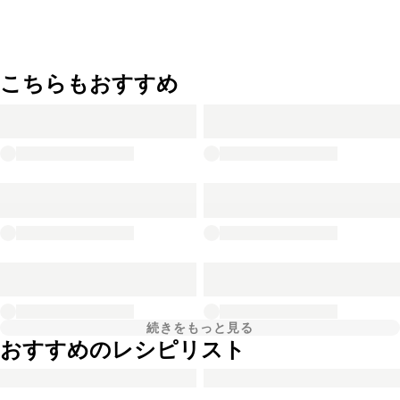
こちらもおすすめ
続きをもっと見る
おすすめのレシピリスト