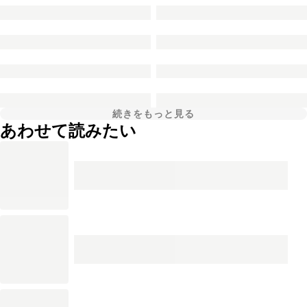
続きをもっと見る
あわせて読みたい