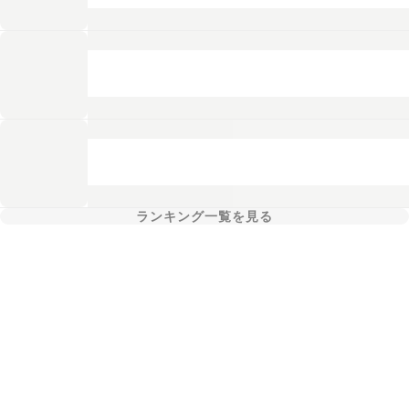
ランキング一覧を見る