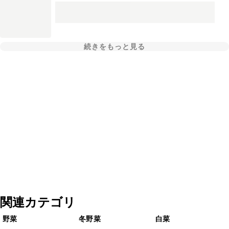
続きをもっと見る
関連カテゴリ
野菜
冬野菜
白菜