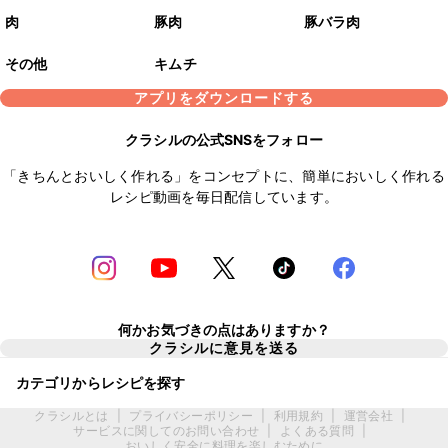
肉
豚肉
豚バラ肉
その他
キムチ
アプリをダウンロードする
クラシルの公式SNSをフォロー
「きちんとおいしく作れる」をコンセプトに、簡単においしく作れる
レシピ動画を毎日配信しています。
何かお気づきの点はありますか？
クラシルに意見を送る
カテゴリからレシピを探す
クラシルとは
|
プライバシーポリシー
|
利用規約
|
運営会社
|
サービスに関してのお問い合わせ
|
よくある質問
|
おいしく安全に料理を楽しむために