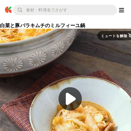
白菜と豚バラキムチのミルフィーユ鍋
ミュートを解除