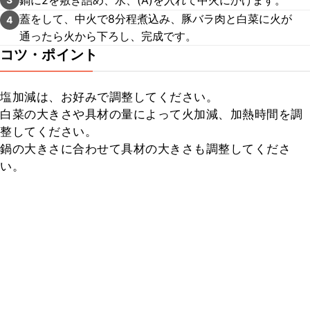
蓋をして、中火で8分程煮込み、豚バラ肉と白菜に火が
4
通ったら火から下ろし、完成です。
コツ・ポイント
塩加減は、お好みで調整してください。

白菜の大きさや具材の量によって火加減、加熱時間を調
整してください。

鍋の大きさに合わせて具材の大きさも調整してくださ
い。