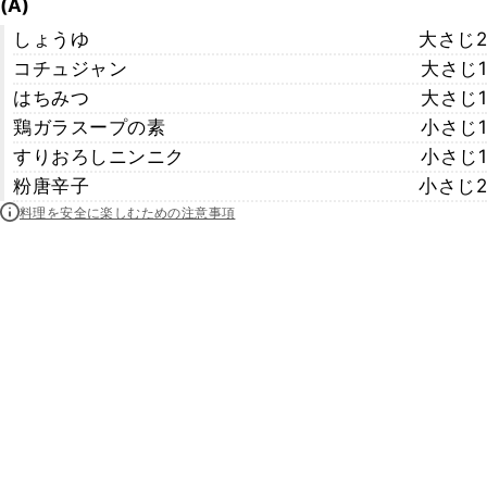
(A)
しょうゆ
大さじ2
コチュジャン
大さじ1
はちみつ
大さじ1
鶏ガラスープの素
小さじ1
すりおろしニンニク
小さじ1
粉唐辛子
小さじ2
料理を安全に楽しむための注意事項