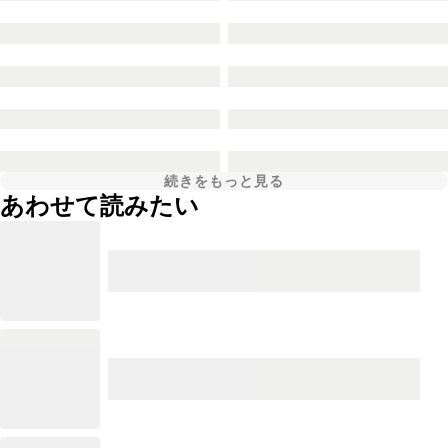
続きをもっと見る
あわせて読みたい