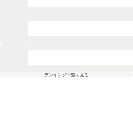
ランキング一覧を見る