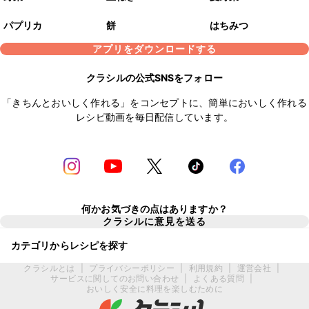
パプリカ
餅
はちみつ
アプリをダウンロードする
クラシルの公式SNSをフォロー
「きちんとおいしく作れる」をコンセプトに、簡単においしく作れる
レシピ動画を毎日配信しています。
何かお気づきの点はありますか？
クラシルに意見を送る
カテゴリからレシピを探す
クラシルとは
|
プライバシーポリシー
|
利用規約
|
運営会社
|
サービスに関してのお問い合わせ
|
よくある質問
|
おいしく安全に料理を楽しむために