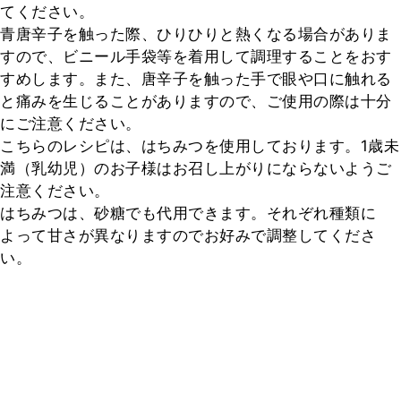
てください。

青唐辛子を触った際、ひりひりと熱くなる場合がありま
すので、ビニール手袋等を着用して調理することをおす
すめします。また、唐辛子を触った手で眼や口に触れる
と痛みを生じることがありますので、ご使用の際は十分
にご注意ください。

こちらのレシピは、はちみつを使用しております。1歳未
満（乳幼児）のお子様はお召し上がりにならないようご
注意ください。

はちみつは、砂糖でも代用できます。それぞれ種類に
よって甘さが異なりますのでお好みで調整してくださ
い。