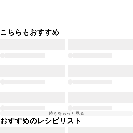
こちらもおすすめ
続きをもっと見る
おすすめのレシピリスト