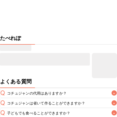
たべれぽ
よくある質問
Q
コチュジャンの代用はありますか？
+
Q
コチュジャンは省いて作ることができますか？
+
A
コチュジャンの代用は
こちら
Q
子どもでも食べることができますか？
+
使用量が少ない場合は省いてもお作りいただけますが、メイ