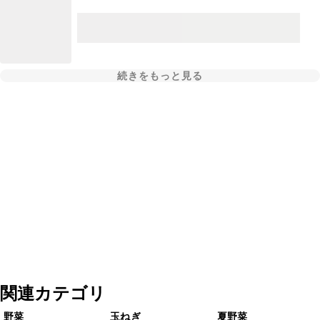
続きをもっと見る
関連カテゴリ
野菜
玉ねぎ
夏野菜